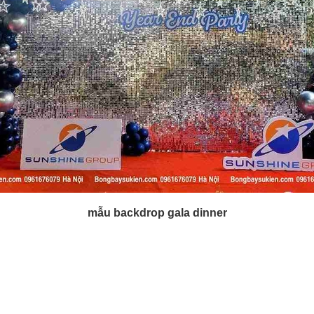
mẫu backdrop gala dinner