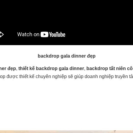
backdrop gala dinner đẹp
ner đẹp
,
thiết kế backdrop gala dinner
,
backdrop tất niên cô
op được thiết kế chuyên nghiệp sẽ giúp doanh nghiệp truyền tả