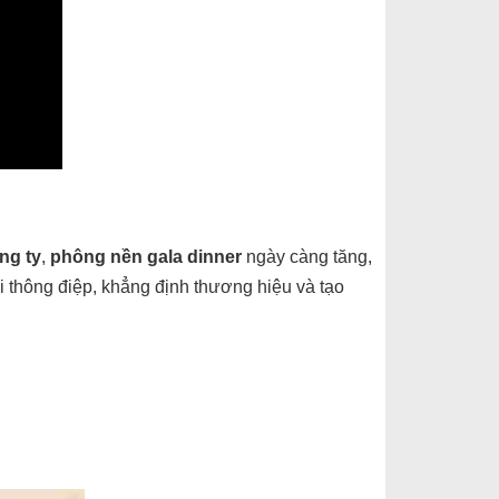
ng ty
,
phông nền gala dinner
ngày càng tăng,
i thông điệp, khẳng định thương hiệu và tạo