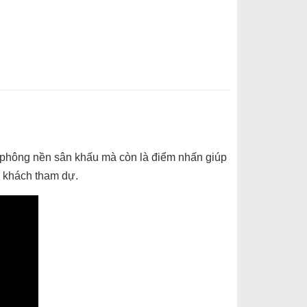
 phông nền sân khấu mà còn là điểm nhấn giúp
 khách tham dự.