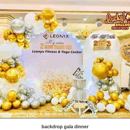
backdrop gala dinner