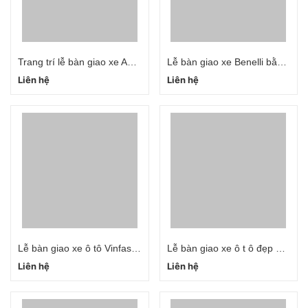
Trang trí lễ bàn giao xe Audi tại Thanh Xuân
Lễ bàn giao xe Benelli bằng bóng bay đẹp
Liên hệ
Liên hệ
Lễ bàn giao xe ô tô Vinfast tại Cầu Giấy
Lễ bàn giao xe ô t ô đẹp giá rẻ tại Từ Liêm
Liên hệ
Liên hệ