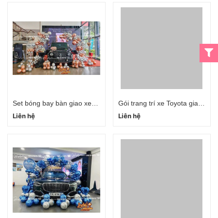
Set bóng bay bàn giao xe Mercedes 5
Gói trang trí xe Toyota giao khách
Liên hệ
Liên hệ