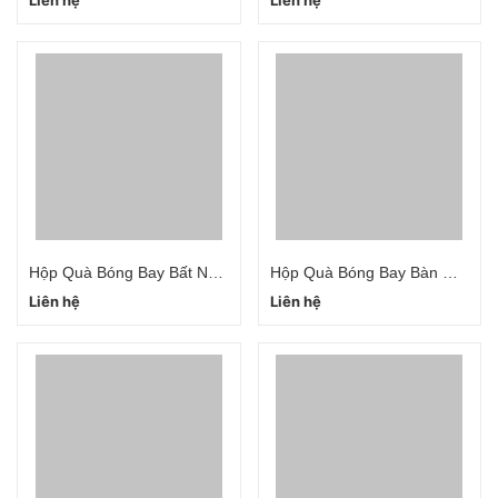
Liên hệ
Liên hệ
Hộp Quà Bóng Bay Bất Ngờ Bàn Giao Xe Mới Đẹp
Hộp Quà Bóng Bay Bàn Giao Xe Ô Tô Bất Ngờ
Liên hệ
Liên hệ