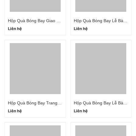
Hộp Quà Bóng Bay Giao Xe Ô Tô Hà Nội
Hộp Quà Bóng Bay Lễ Bàn Giao Xe Hơi
Liên hệ
Liên hệ
Hộp Quà Bóng Bay Trang Trí Lễ Giao Xe Ô Tô
Hộp Quà Bóng Bay Lễ Bàn Giao Xe Ô Tô
Liên hệ
Liên hệ