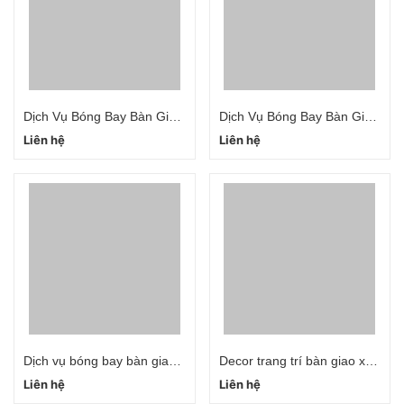
Dịch Vụ Bóng Bay Bàn Giao Xe Lexus Hà Nội 1
Dịch Vụ Bóng Bay Bàn Giao Xe Hyundai 15
Liên hệ
Liên hệ
Dịch vụ bóng bay bàn giao xe đẳng cấp 5
Decor trang trí bàn giao xe ô tô Hà Nội
Liên hệ
Liên hệ