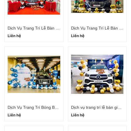
Dịch Vụ Trang Trí Lễ Bàn Giao Xe Ô Tô Bằng Bóng Bay Tại Hà Đông
Dịch Vụ Trang Trí Lễ Bàn Giao Xe Chuyên Nghiệp Tại Hoàng Mai
Liên hệ
Liên hệ
Dịch Vụ Trang Trí Bóng Bay Lễ Bàn Giao Xe Chuyên Nghiệp
Dịch vụ trang trí lễ bàn giao xe ô tô giá rẻ Hoàng Mai
Liên hệ
Liên hệ