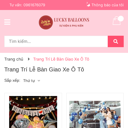
7
Tư vấn:
0961676079
Thông báo của tôi
Trang chủ
Trang Trí Lễ Bàn Giao Xe Ô Tô
Trang Trí Lễ Bàn Giao Xe Ô Tô
Sắp xếp:
Thứ tự