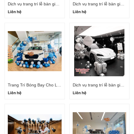
Dịch vụ trang trí lễ bàn giao xe ô tô bằng bóng bay tại Ba Đình
Dịch vụ trang trí lễ bàn giao xe chuyên nghiệp tại Hai Bà Trưng
Liên hệ
Liên hệ
Trang Trí Bóng Bay Cho Lễ Bàn Giao Xe Tại Đống Đa
Dịch vụ trang trí lễ bàn giao xe ô tô đẹp tại Cầu Giấy Hà Nội
Liên hệ
Liên hệ