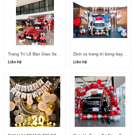
Trang Trí Lễ Bàn Giao Xe Ô Tô Bằng Bóng Bay Tại Long Biên
Dịch vụ trang trí bóng bay lễ bàn giao xe chuyên nghiệp Hà Đông
Liên hệ
Liên hệ