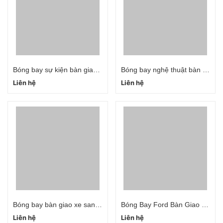
Bóng bay sự kiện bàn giao xe Toyota
Bóng bay nghệ thuật bàn giao xe Hyundai 1
Liên hệ
Liên hệ
Bóng bay bàn giao xe sang Hyundai đẹp
Bóng Bay Ford Bàn Giao Xe Ô Tô Tại Hà Nội
Liên hệ
Liên hệ