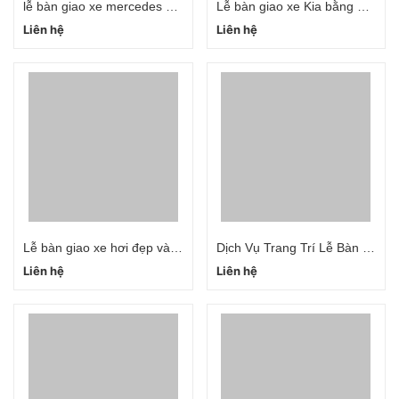
lễ bàn giao xe mercedes bằng bóng bay đẹp
Lễ bàn giao xe Kia bằng bóng bay đẹp
Liên hệ
Liên hệ
Lễ bàn giao xe hơi đẹp và chuyên nghiệp
Dịch Vụ Trang Trí Lễ Bàn Giao Xe Hơi Đẹp và Chuyên Nghiệp
Liên hệ
Liên hệ