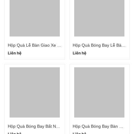
Hộp Quà Lễ Bàn Giao Xe Ô Tô Mercedes 1
Hộp Quà Bóng Bay Lễ Bàn Giao Xe Mercedes
Liên hệ
Liên hệ
Hộp Quà Bóng Bay Bất Ngờ Giao Xe Kia Mới 2
Hộp Quà Bóng Bay Bàn Giao Xe Ô Tô BMW