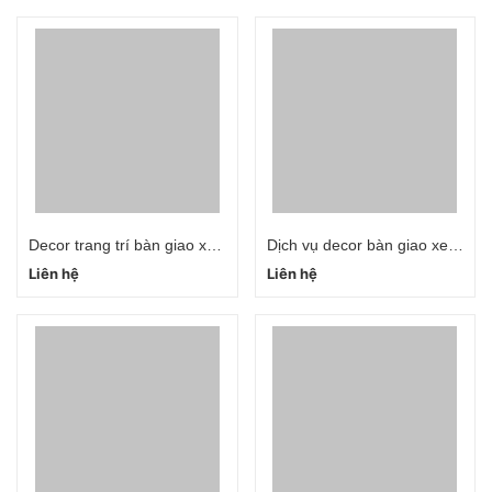
Decor trang trí bàn giao xe ô tô Hà Nội
Dịch vụ decor bàn giao xe ô tô Toyota tại Hà Nội 2
Liên hệ
Liên hệ