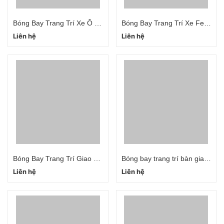
Bóng Bay Trang Trí Xe Ô Tô Mercedes 3
Bóng Bay Trang Trí Xe Ferrari Giao Khách
Liên hệ
Liên hệ
Bóng Bay Trang Trí Giao Xe Ô Tô Lexus 5
Bóng bay trang trí bàn giao xe ô tô Mercedes 12
Liên hệ
Liên hệ