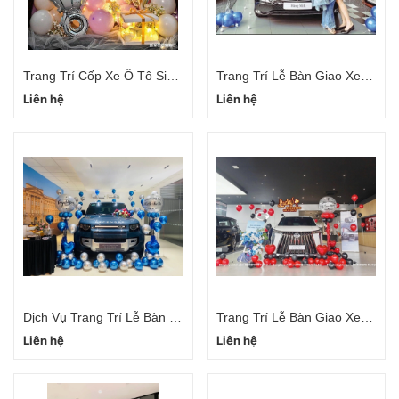
Trang Trí Cốp Xe Ô Tô Sinh Nhật Tại Hà Nội
Trang Trí Lễ Bàn Giao Xe Ô Tô Bằng Bóng Bay Sang Trọng
Liên hệ
Liên hệ
Dịch Vụ Trang Trí Lễ Bàn Giao Xe Ô Tô Đẹp Tại Hà Nội
Trang Trí Lễ Bàn Giao Xe Ô Tô GAC Long Biên Hà Nội
Liên hệ
Liên hệ