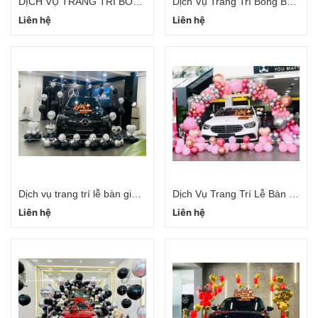
DỊCH VỤ TRANG TRÍ BÓNG BAY CỐP XE Ô TÔ BẤT NGỜ HÀ NỘI
Dịch Vụ Trang Trí Bóng Bay Lễ Bàn Giao Xe Hà Nội 1
Liên hệ
Liên hệ
Dịch vụ trang trí lễ bàn giao xe ô tô bằng bóng bay uy tín Tây Hồ
Dịch Vụ Trang Trí Lễ Bàn Giao Xe Ô Tô Bằng Bóng Bay Uy Tín Hà Nội
Liên hệ
Liên hệ