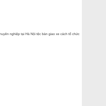
chuyên nghiệp tại Hà Nội tệc bàn giao xe cách tổ chức