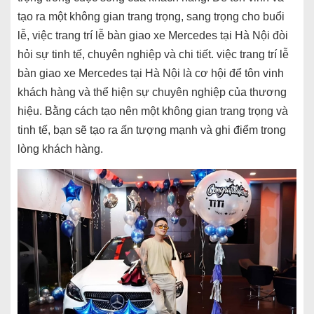
tạo ra một không gian trang trọng, sang trọng cho buổi
lễ, việc trang trí lễ bàn giao xe Mercedes tại Hà Nội đòi
hỏi sự tinh tế, chuyên nghiệp và chi tiết. việc trang trí lễ
bàn giao xe Mercedes tại Hà Nội là cơ hội để tôn vinh
khách hàng và thể hiện sự chuyên nghiệp của thương
hiệu. Bằng cách tạo nên một không gian trang trọng và
tinh tế, bạn sẽ tạo ra ấn tượng mạnh và ghi điểm trong
lòng khách hàng.