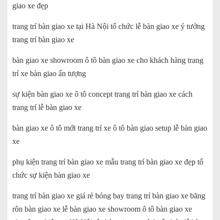
giao xe đẹp
trang trí bàn giao xe tại Hà Nội tổ chức lễ bàn giao xe ý tưởng
trang trí bàn giao xe
bàn giao xe showroom ô tô bàn giao xe cho khách hàng trang
trí xe bàn giao ấn tượng
sự kiện bàn giao xe ô tô concept trang trí bàn giao xe cách
trang trí lễ bàn giao xe
bàn giao xe ô tô mới trang trí xe ô tô bàn giao setup lễ bàn giao
xe
phụ kiện trang trí bàn giao xe mẫu trang trí bàn giao xe đẹp tổ
chức sự kiện bàn giao xe
trang trí bàn giao xe giá rẻ bóng bay trang trí bàn giao xe băng
rôn bàn giao xe lễ bàn giao xe showroom ô tô bàn giao xe