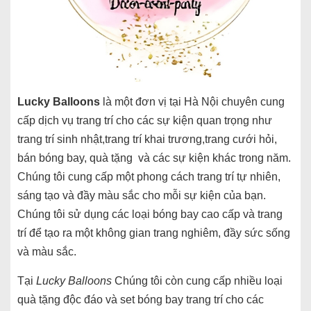
Lucky Balloons
là một đơn vị tại Hà Nội chuyên cung
cấp dịch vụ trang trí cho các sự kiện quan trọng như
trang trí sinh nhật,trang trí khai trương,trang cưới hỏi,
bán bóng bay, quà tặng và các sự kiện khác trong năm.
Chúng tôi cung cấp một phong cách trang trí tự nhiên,
sáng tạo và đầy màu sắc cho mỗi sự kiện của bạn.
Chúng tôi sử dụng các loại bóng bay cao cấp và trang
trí để tạo ra một không gian trang nghiêm, đầy sức sống
và màu sắc.
Tại
Lucky Balloons
Chúng tôi còn cung cấp nhiều loại
quà tặng độc đáo và set bóng bay trang trí cho các