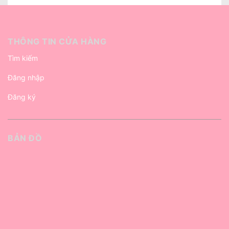
THÔNG TIN CỬA HÀNG
Tìm kiếm
Đăng nhập
Đăng ký
BẢN ĐỒ