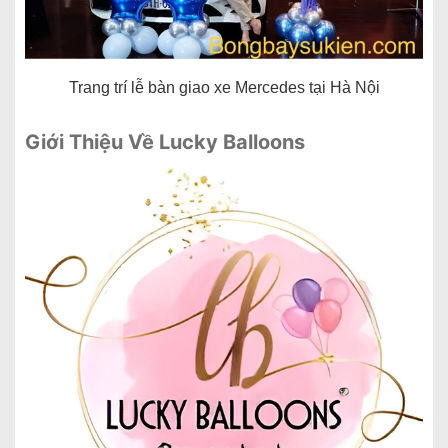
Trang trí lễ bàn giao xe Mercedes tại Hà Nội
Giới Thiệu Về Lucky Balloons