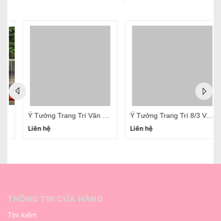
Ý Tưởng Trang Trí Văn Phòng 20/10 Đơn Giản
Ý Tưởng Trang Trí 8/3 Văn Phòng
Liên hệ
Liên hệ
THÔNG TIN CỬA HÀNG
Tìm kiếm