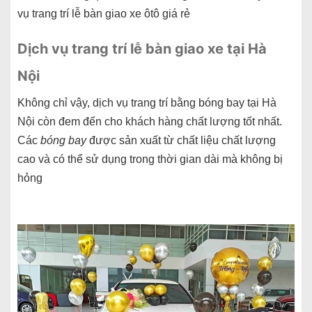
vụ trang trí lễ bàn giao xe ôtô giá rẻ
Dịch vụ trang trí lễ bàn giao xe tại Hà
Nội
Không chỉ vậy, dịch vụ trang trí bằng bóng bay tại Hà
Nội còn đem đến cho khách hàng chất lượng tốt nhất.
Các
bóng bay
được sản xuất từ chất liệu chất lượng
cao và có thể sử dụng trong thời gian dài mà không bị
hỏng