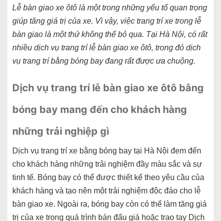
Lễ bàn giao xe ôtô
là một trong những yếu tố quan trọng
giúp tăng giá trị của xe. Vì vậy, việc trang trí xe trong lễ
bàn giao là một thứ không thể bỏ qua. Tại Hà Nội, có rất
nhiều dịch vụ trang trí lễ bàn giao xe ôtô, trong đó dịch
vụ trang trí bằng bóng bay đang rất được ưa chuộng.
Dịch vụ trang trí lễ bàn giao xe ôtô bằng
bóng bay mang đến cho khách hàng
những trải nghiệp gì
Dịch vụ trang trí xe bằng bóng bay tại Hà Nội
đem đến
cho khách hàng những trải nghiệm đầy màu sắc và sự
tinh tế. Bóng bay có thể được thiết kế theo yêu cầu của
khách hàng và tạo nên một trải nghiệm độc đáo cho lễ
bàn giao xe. Ngoài ra, bóng bay còn có thể làm tăng giá
trị của xe trong quá trình bán đấu giá hoặc trao tay Dịch