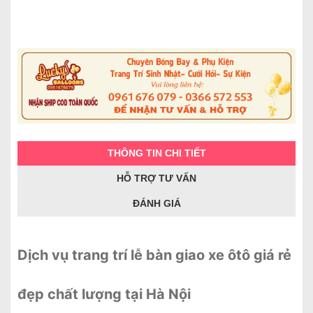
THÔNG TIN CHI TIẾT
HỖ TRỢ TƯ VẤN
ĐÁNH GIÁ
Dịch vụ trang trí lễ bàn giao xe ôtô giá rẻ
đẹp chất lượng tại Hà Nội