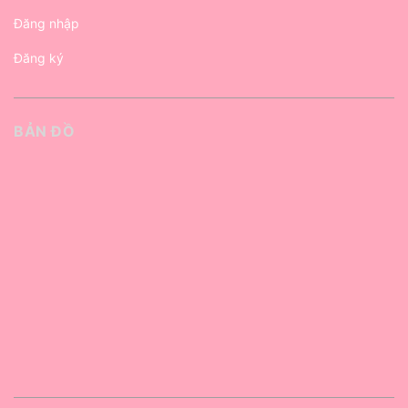
Đăng nhập
Đăng ký
BẢN ĐỒ