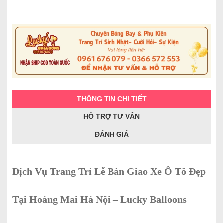
THÔNG TIN CHI TIẾT
HỖ TRỢ TƯ VẤN
ĐÁNH GIÁ
Dịch Vụ Trang Trí Lễ Bàn Giao Xe Ô Tô Đẹp
Tại Hoàng Mai Hà Nội – Lucky Balloons