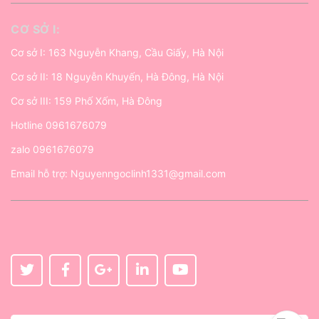
CƠ SỞ I:
Cơ sở I: 163 Nguyễn Khang, Cầu Giấy, Hà Nội
Cơ sở II: 18 Nguyễn Khuyến, Hà Đông, Hà Nội
Cơ sở III: 159 Phố Xốm, Hà Đông
Hotline
0961676079
zalo
0961676079
Email hỗ trợ:
Nguyenngoclinh1331@gmail.com