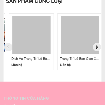
SẢN PHẨM CÙNG LOẠI
Dịch Vụ Trang Trí Lễ Bàn Giao Xe Ô Tô Đẹp Tại Hà Nội
Trang Trí Lễ Bàn Giao Xe Ô Tô GAC Long Biên Hà Nội
Liên hệ
Liên hệ
THÔNG TIN CỬA HÀNG