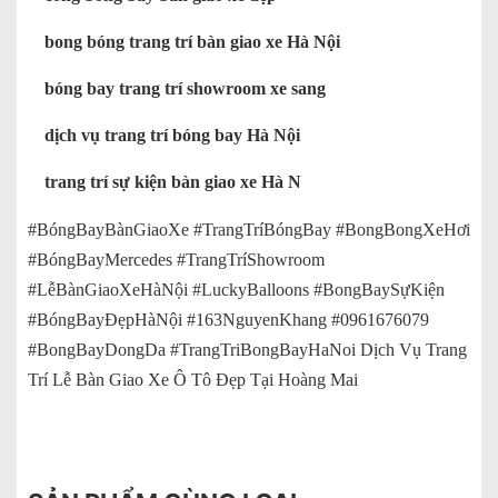
bong bóng trang trí bàn giao xe Hà Nội
bóng bay trang trí showroom xe sang
dịch vụ trang trí bóng bay Hà Nội
trang trí sự kiện bàn giao xe Hà N
#BóngBayBànGiaoXe #TrangTríBóngBay #BongBongXeHơi
#BóngBayMercedes #TrangTríShowroom
#LễBànGiaoXeHàNội #LuckyBalloons #BongBaySựKiện
#BóngBayĐẹpHàNội #163NguyenKhang #0961676079
#BongBayDongDa #TrangTriBongBayHaNoi Dịch Vụ Trang
Trí Lễ Bàn Giao Xe Ô Tô Đẹp Tại Hoàng Mai