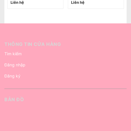
Liên hệ
Liên hệ
THÔNG TIN CỬA HÀNG
Tìm kiếm
Đăng nhập
Đăng ký
BẢN ĐỒ