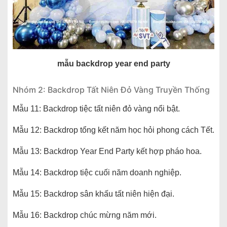
mẫu backdrop year end party
Nhóm 2: Backdrop Tất Niên Đỏ Vàng Truyền Thống
Mẫu 11: Backdrop tiệc tất niên đỏ vàng nổi bật.
Mẫu 12: Backdrop tổng kết năm học hỏi phong cách Tết.
Mẫu 13: Backdrop Year End Party kết hợp pháo hoa.
Mẫu 14: Backdrop tiệc cuối năm doanh nghiệp.
Mẫu 15: Backdrop sân khấu tất niên hiện đại.
Mẫu 16: Backdrop chúc mừng năm mới.