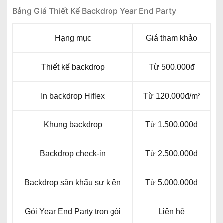
Bảng Giá Thiết Kế Backdrop Year End Party
Hạng mục
Giá tham khảo
Thiết kế backdrop
Từ 500.000đ
In backdrop Hiflex
Từ 120.000đ/m²
Khung backdrop
Từ 1.500.000đ
Backdrop check-in
Từ 2.500.000đ
Backdrop sân khấu sự kiện
Từ 5.000.000đ
Gói Year End Party trọn gói
Liên hệ