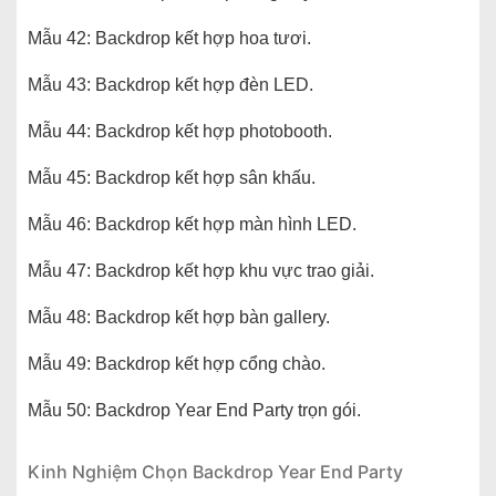
Mẫu 42: Backdrop kết hợp hoa tươi.
Mẫu 43: Backdrop kết hợp đèn LED.
Mẫu 44: Backdrop kết hợp photobooth.
Mẫu 45: Backdrop kết hợp sân khấu.
Mẫu 46: Backdrop kết hợp màn hình LED.
Mẫu 47: Backdrop kết hợp khu vực trao giải.
Mẫu 48: Backdrop kết hợp bàn gallery.
Mẫu 49: Backdrop kết hợp cổng chào.
Mẫu 50: Backdrop Year End Party trọn gói.
Kinh Nghiệm Chọn Backdrop Year End Party