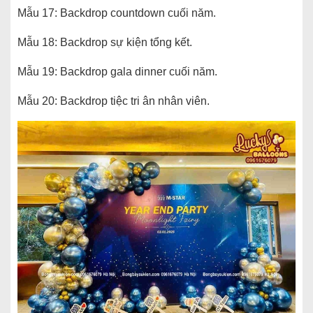
Mẫu 17: Backdrop countdown cuối năm.
Mẫu 18: Backdrop sự kiện tổng kết.
Mẫu 19: Backdrop gala dinner cuối năm.
Mẫu 20: Backdrop tiệc tri ân nhân viên.