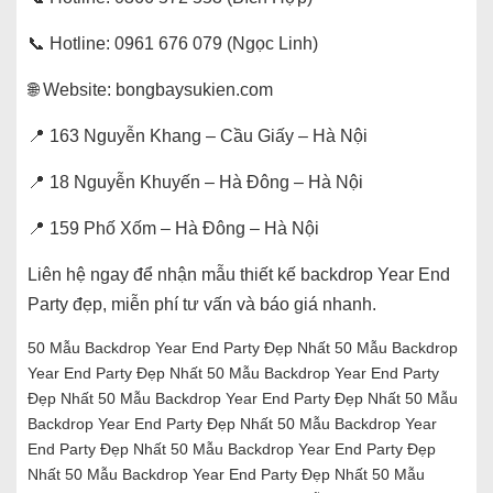
📞 Hotline: 0961 676 079 (Ngọc Linh)
🌐 Website: bongbaysukien.com
📍 163 Nguyễn Khang – Cầu Giấy – Hà Nội
📍 18 Nguyễn Khuyến – Hà Đông – Hà Nội
📍 159 Phố Xốm – Hà Đông – Hà Nội
Liên hệ ngay để nhận mẫu thiết kế backdrop Year End
Party đẹp, miễn phí tư vấn và báo giá nhanh.
50 Mẫu Backdrop Year End Party Đẹp Nhất 50 Mẫu Backdrop
Year End Party Đẹp Nhất 50 Mẫu Backdrop Year End Party
Đẹp Nhất 50 Mẫu Backdrop Year End Party Đẹp Nhất 50 Mẫu
Backdrop Year End Party Đẹp Nhất 50 Mẫu Backdrop Year
End Party Đẹp Nhất 50 Mẫu Backdrop Year End Party Đẹp
Nhất 50 Mẫu Backdrop Year End Party Đẹp Nhất 50 Mẫu