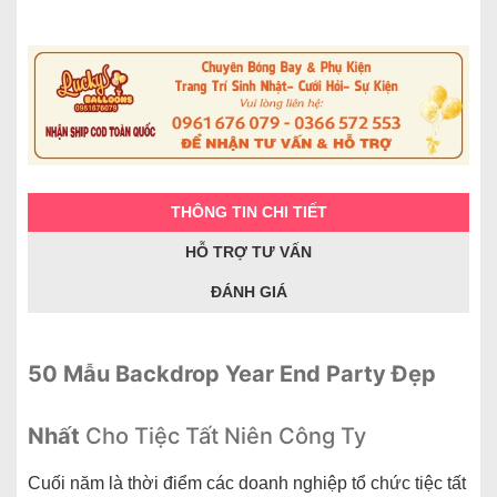
THÔNG TIN CHI TIẾT
HỖ TRỢ TƯ VẤN
ĐÁNH GIÁ
50 Mẫu Backdrop Year End Party Đẹp
Nhất
Cho Tiệc Tất Niên Công Ty
Cuối năm là thời điểm các doanh nghiệp tổ chức tiệc tất