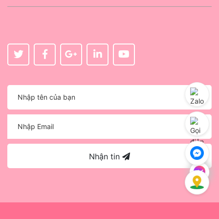
Nhận tin