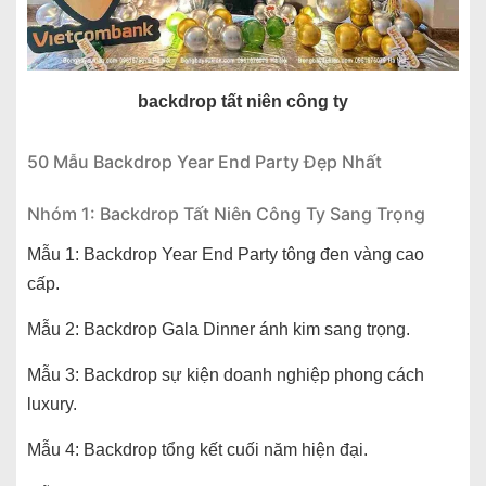
backdrop tất niên công ty
50 Mẫu Backdrop Year End Party Đẹp Nhất
Nhóm 1: Backdrop Tất Niên Công Ty Sang Trọng
Mẫu 1: Backdrop Year End Party tông đen vàng cao
cấp.
Mẫu 2: Backdrop Gala Dinner ánh kim sang trọng.
Mẫu 3: Backdrop sự kiện doanh nghiệp phong cách
luxury.
Mẫu 4: Backdrop tổng kết cuối năm hiện đại.