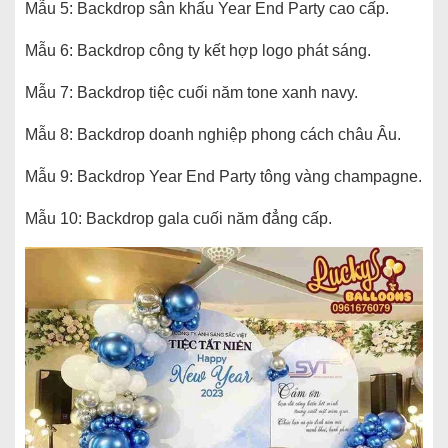
Mẫu 5: Backdrop sân khấu Year End Party cao cấp.
Mẫu 6: Backdrop công ty kết hợp logo phát sáng.
Mẫu 7: Backdrop tiệc cuối năm tone xanh navy.
Mẫu 8: Backdrop doanh nghiệp phong cách châu Âu.
Mẫu 9: Backdrop Year End Party tông vàng champagne.
Mẫu 10: Backdrop gala cuối năm đẳng cấp.