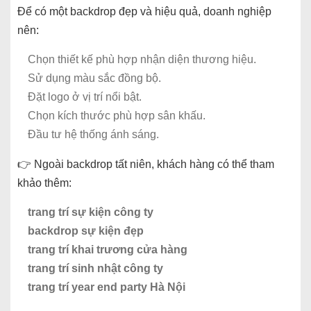
Để có một backdrop đẹp và hiệu quả, doanh nghiệp
nên:
Chọn thiết kế phù hợp nhận diện thương hiệu.
Sử dụng màu sắc đồng bộ.
Đặt logo ở vị trí nổi bật.
Chọn kích thước phù hợp sân khấu.
Đầu tư hệ thống ánh sáng.
👉 Ngoài backdrop tất niên, khách hàng có thể tham
khảo thêm:
trang trí sự kiện công ty
backdrop sự kiện đẹp
trang trí khai trương cửa hàng
trang trí sinh nhật công ty
trang trí year end party Hà Nội