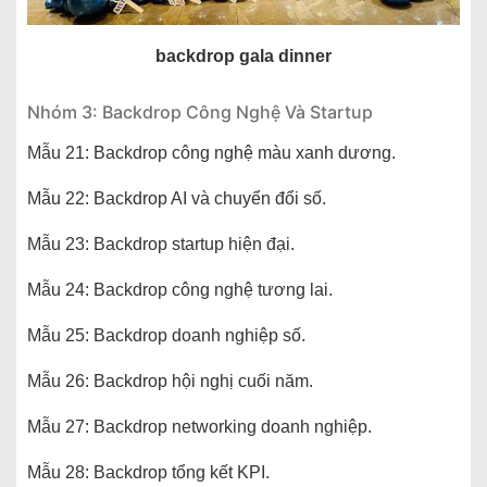
backdrop gala dinner
Nhóm 3: Backdrop Công Nghệ Và Startup
Mẫu 21: Backdrop công nghệ màu xanh dương.
Mẫu 22: Backdrop AI và chuyển đổi số.
Mẫu 23: Backdrop startup hiện đại.
Mẫu 24: Backdrop công nghệ tương lai.
Mẫu 25: Backdrop doanh nghiệp số.
Mẫu 26: Backdrop hội nghị cuối năm.
Mẫu 27: Backdrop networking doanh nghiệp.
Mẫu 28: Backdrop tổng kết KPI.