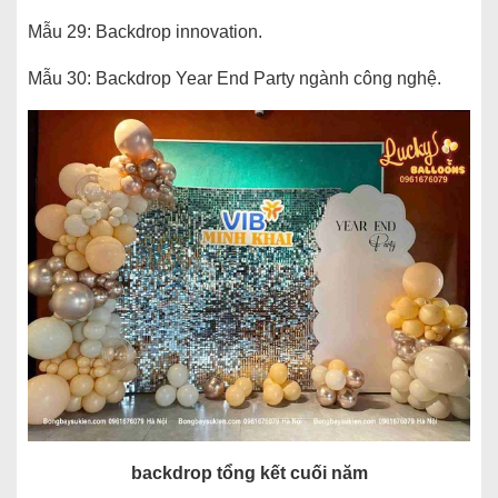
Mẫu 29: Backdrop innovation.
Mẫu 30: Backdrop Year End Party ngành công nghệ.
backdrop tổng kết cuối năm