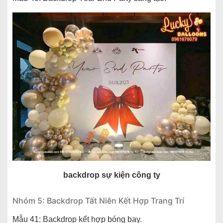
backdrop sự kiện công ty
Nhóm 5: Backdrop Tất Niên Kết Hợp Trang Trí
Mẫu 41: Backdrop kết hợp bóng bay.