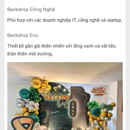
Backdrop Công Nghệ
Phù hợp với các doanh nghiệp IT, công nghệ và startup.
Backdrop Eco
Thiết kế gần gũi thiên nhiên với tông xanh và vật liệu
thân thiện môi trường.