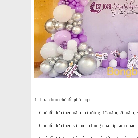
1. Lựa chọn chủ đề phù hợp:
Chủ đề dựa theo năm ra trường: 15 năm, 20 năm, 3
Chủ đề dựa theo sở thích chung của lớp: âm nhạc, th