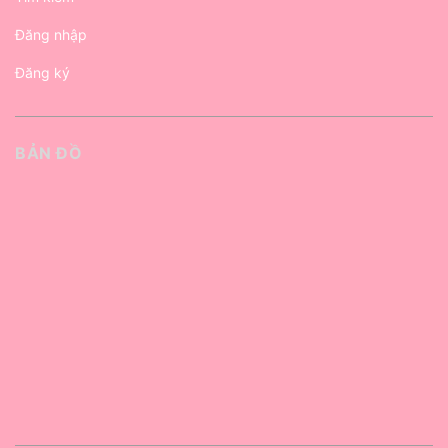
Đăng nhập
Đăng ký
BẢN ĐỒ