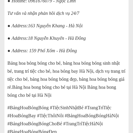
● Hotline: 0961676079 - Ngọc Linh
Tư vấn và nhận phản hồi dịch vụ 24/7
● Address:163 Nguyễn Khang - Hà Nội
● Address:18 Nguyễn Khuyến - Hà Đông
● Address: 159 Phố Xốm - Hà Đông
Bảng hoa bóng bóng cho bé, bảng hoa bóng bóng sinh nhật
bé, trang trí tiệc cho bé, hoa bóng bay Hà Nội, dịch vụ trang trí
tiệc cho bé, bảng hoa bóng bóng đẹp, bảng hoa bóng bóng giá
rẻ.Bảng hoa bong bóng cho bé tại Hà Nội Bảng hoa bong
bóng cho bé tại Hà Nội
#BảngHoaBóngBóng #TiệcSinhNhậtBé #TrangTríTiệc
#HoaBóngBay #TiệcThôiNôi #BảngHoaBóngBóngHàNội
#BảngHoaBóngBóngChoBé #TrangTríTiệcHàNội
#BảngHoaBóngBóngĐẹp