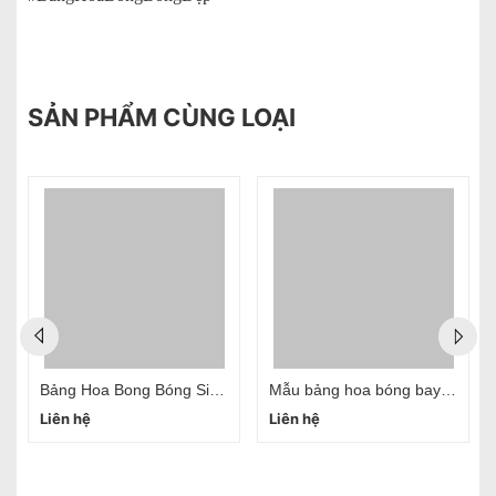
SẢN PHẨM CÙNG LOẠI
Bảng Hoa Bong Bóng Sinh Nhật Daisy Signboard Hà Nội Mẫu 1
Mẫu bảng hoa bóng bay giá rẻ tại Hà Nội
Liên hệ
Liên hệ