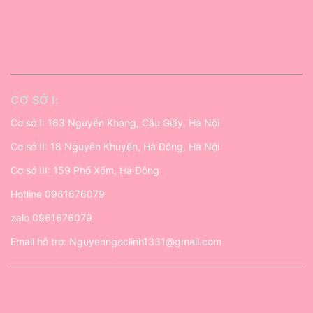
CƠ SỞ I:
Cơ sở I: 163 Nguyễn Khang, Cầu Giấy, Hà Nội
Cơ sở II: 18 Nguyễn Khuyến, Hà Đông, Hà Nội
Cơ sở III: 159 Phố Xốm, Hà Đông
Hotline
0961676079
zalo
0961676079
Email hỗ trợ:
Nguyenngoclinh1331@gmail.com