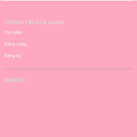
THÔNG TIN CỬA HÀNG
Tìm kiếm
Đăng nhập
Đăng ký
BẢN ĐỒ