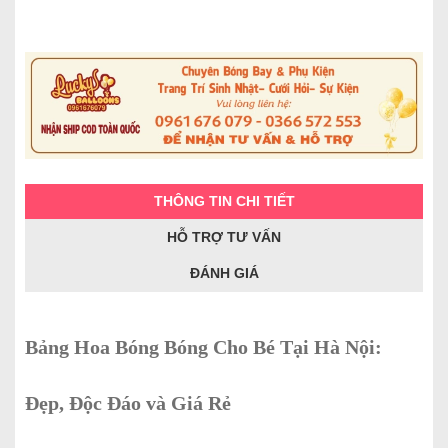
THÔNG TIN CHI TIẾT
HỖ TRỢ TƯ VẤN
ĐÁNH GIÁ
Bảng Hoa Bóng Bóng Cho Bé Tại Hà Nội:
Đẹp, Độc Đáo và Giá Rẻ