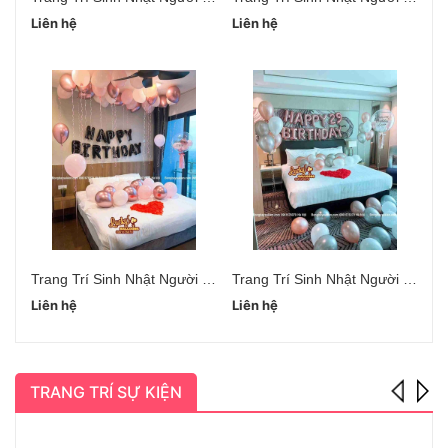
Liên hệ
Liên hệ
Li
Trang Trí Sinh Nhật Người Yêu Hà Đông
Trang Trí Sinh Nhật Người Yêu Cầu Giấy
Liên hệ
Liên hệ
Li
TRANG TRÍ SỰ KIỆN