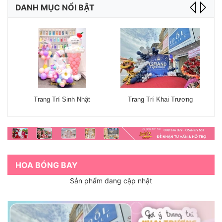
DANH MỤC NỔI BẬT
Trang Trí Sinh Nhật
Trang Trí Khai Trương
HOA BÓNG BAY
Sản phẩm đang cập nhật