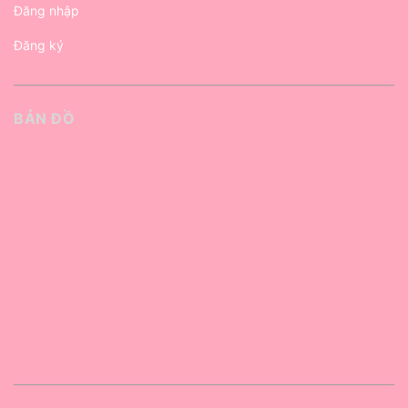
Đăng nhập
Đăng ký
BẢN ĐỒ