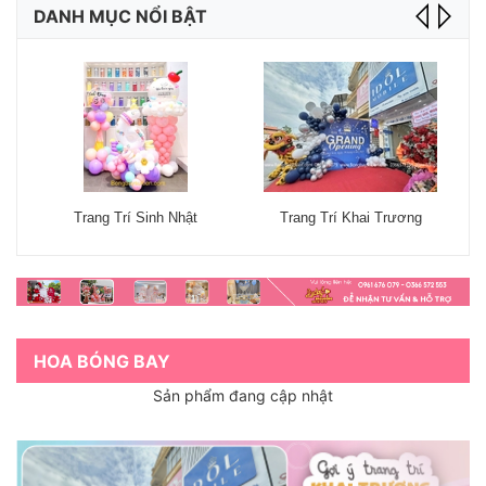
DANH MỤC NỔI BẬT
Trang Trí Sinh Nhật
Trang Trí Khai Trương
HOA BÓNG BAY
Sản phẩm đang cập nhật