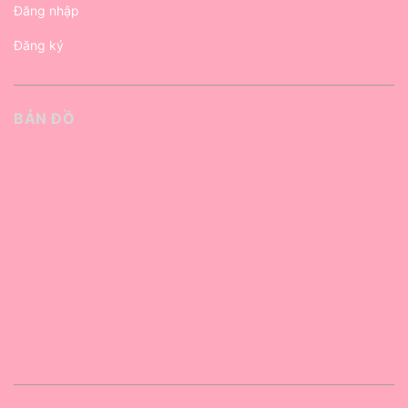
Đăng nhập
Đăng ký
BẢN ĐỒ