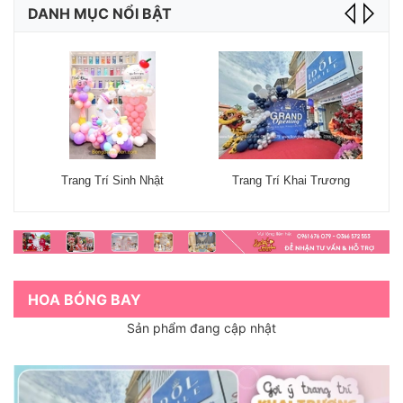
DANH MỤC NỔI BẬT
Trang Trí Sinh Nhật
Trang Trí Khai Trương
HOA BÓNG BAY
Sản phẩm đang cập nhật