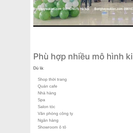
Phù hợp nhiều mô hình k
Dù là:
Shop thời trang
Quán cafe
Nhà hàng
Spa
Salon tóc
Văn phòng công ty
Ngân hàng
Showroom ô tô