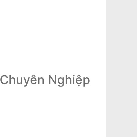
 Chuyên Nghiệp