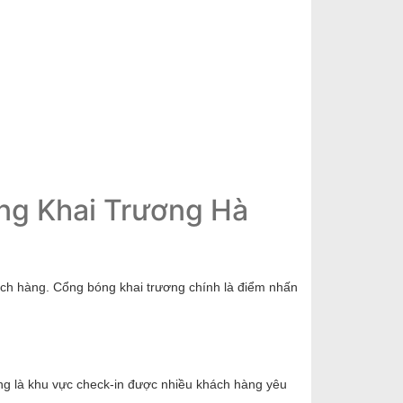
ng Khai Trương Hà
ách hàng. Cổng bóng khai trương chính là điểm nhấn
ng là khu vực check-in được nhiều khách hàng yêu