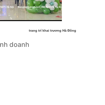
trang trí khai trương Hà Đông
inh doanh