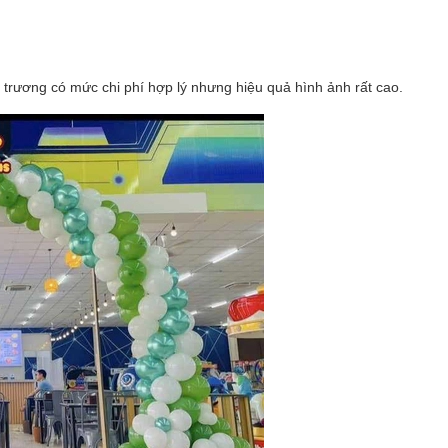
i trương có mức chi phí hợp lý nhưng hiệu quả hình ảnh rất cao.