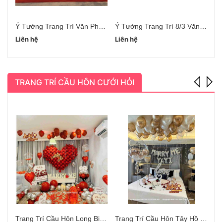
Ý Tưởng Trang Trí Văn Phòng Ngày 8/3
Ý Tưởng Trang Trí 8/3 Văn Phòng
Liên hệ
Liên hệ
Li
TRANG TRÍ CẦU HÔN CƯỚI HỎI
Trang Trí Cầu Hôn Long Biên Hà Nội
Trang Trí Cầu Hôn Tây Hồ Hà Nội
Bó