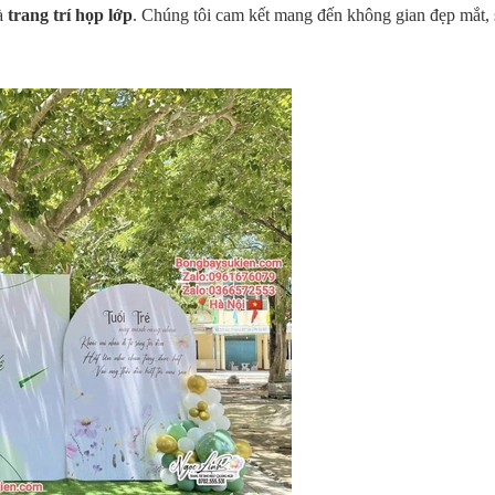
là
trang trí họp lớp
. Chúng tôi cam kết mang đến không gian đẹp mắt, 