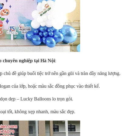
ớp chuyên nghiệp tại Hà Nội
:
ợp chủ đề giúp buổi tiệc trở nên gần gũi và tràn đầy năng lượng.
slogan của lớp, hoặc màu sắc đồng phục vào thiết kế.
dọn dẹp – Lucky Balloons lo trọn gói.
oại tốt, không xẹp nhanh, màu sắc đẹp.