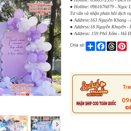
● Hotline: 0961676079 - Ngọc 
Tư vấn và nhận phản hồi dịch vụ
● Address:163 Nguyễn Khang -
● Address:18 Nguyễn Khuyến -
● Address: 159 Phố Xốm - Hà 
Share
Facebook
Thread
Pi
Chia sẻ: