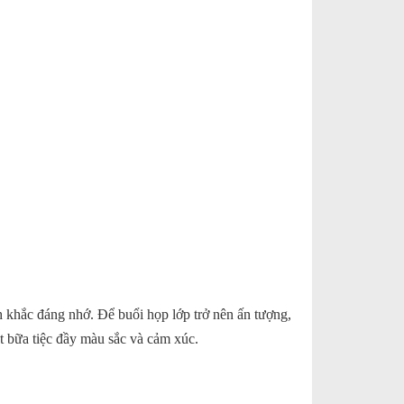
nh khắc đáng nhớ. Để buổi họp lớp trở nên ấn tượng,
t bữa tiệc đầy màu sắc và cảm xúc.