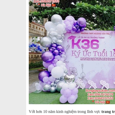
Với hơn 10 năm kinh nghiệm trong lĩnh vực
trang t