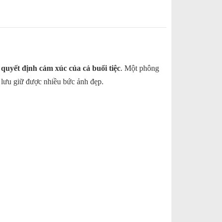
ố quyết định cảm xúc của cả buổi tiệc
. Một phông
 lưu giữ được nhiều bức ảnh đẹp.