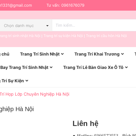
h1331@gmail.com
Tư vấn:
0961676079
Chọn danh mục
rang trí sinh nhật Hà Nội
Trang trí sự kiện Hà Nội
Trang trí cầu hôn Hà Nội
 chủ
Trang Trí Sinh Nhật
Trang Trí Khai Trương
Bay Trang Trí Sinh Nhật
Trang Trí Lễ Bàn Giao Xe Ô Tô
 Trí Sự Kiện
 Trí Họp Lớp Chuyên Nghiệp Hà Nội
ghiệp Hà Nội
Liên hệ
● Hotline: 0366572553 - Bích 