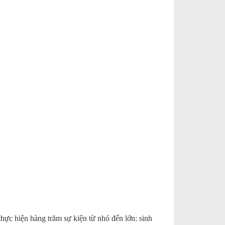
hực hiện hàng trăm sự kiện từ nhỏ đến lớn: sinh