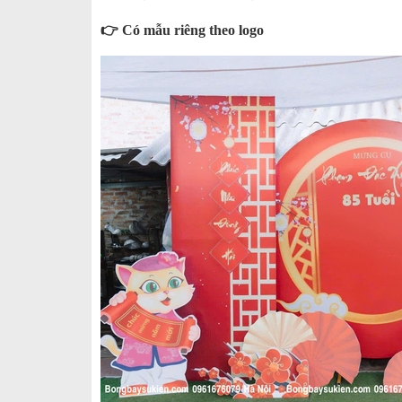
👉 Có mẫu riêng theo logo