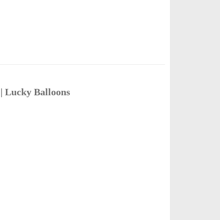
| Lucky Balloons