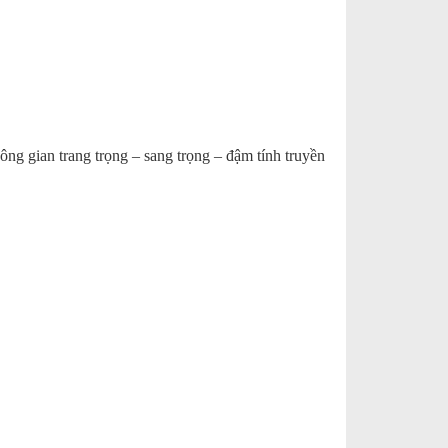
ông gian trang trọng – sang trọng – đậm tính truyền