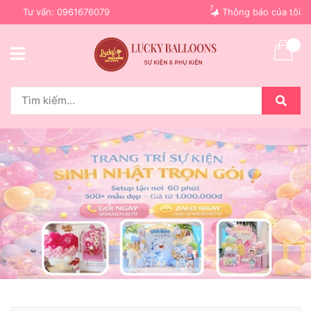
7
Tư vấn:
0961676079
Thông báo của tôi