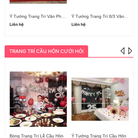
Ý Tưởng Trang Trí Văn Phòng Ngày 8/3
Ý Tưởng Trang Trí 8/3 Văn Phòng
Liên hệ
Liên hệ
Li
TRANG TRÍ CẦU HÔN CƯỚI HỎI
Bóng Trang Trí Lễ Cầu Hôn
Ý Tưởng Trang Trí Cầu Hôn