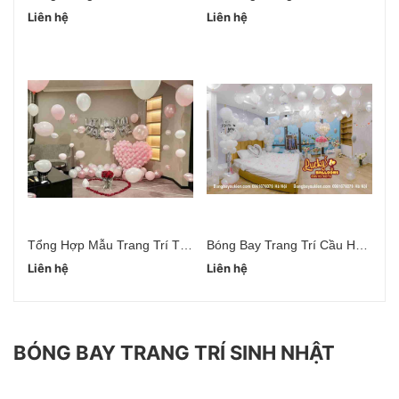
Liên hệ
Liên hệ
Li
Tổng Hợp Mẫu Trang Trí Tỏ Tình Cầu Hôn
Bóng Bay Trang Trí Cầu Hôn Bạn Gái
Liên hệ
Liên hệ
Li
BÓNG BAY TRANG TRÍ SINH NHẬT