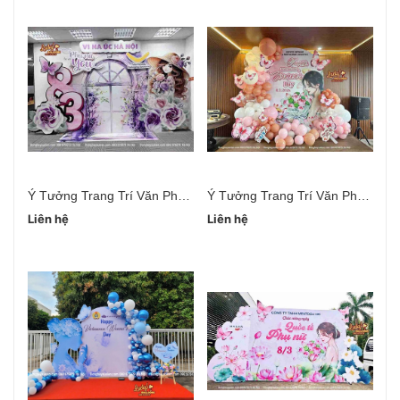
Ý Tưởng Trang Trí Văn Phòng Ngày 20/10
Ý Tưởng Trang Trí Văn Phòng 20/10 Đơn Giản
Liên hệ
Liên hệ
Li