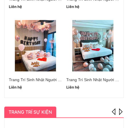
Liên hệ
Liên hệ
Li
Trang Trí Sinh Nhật Người Yêu Hà Đông
Trang Trí Sinh Nhật Người Yêu Cầu Giấy
Liên hệ
Liên hệ
Li
TRANG TRÍ SỰ KIỆN