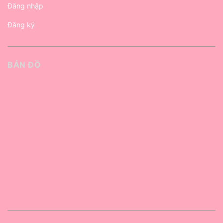
Đăng nhập
Đăng ký
BẢN ĐỒ