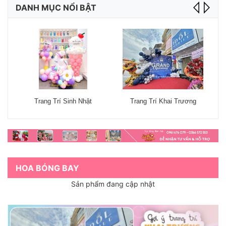
DANH MỤC NỔI BẬT
Trang Trí Sinh Nhật
Trang Trí Khai Trương
HOA BÓNG BAY
Sản phẩm đang cập nhật