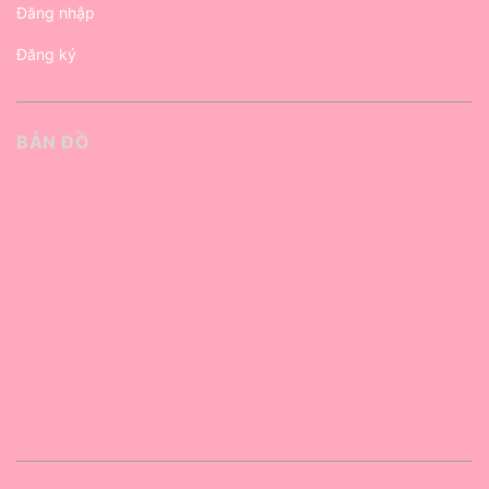
Đăng nhập
Đăng ký
BẢN ĐỒ