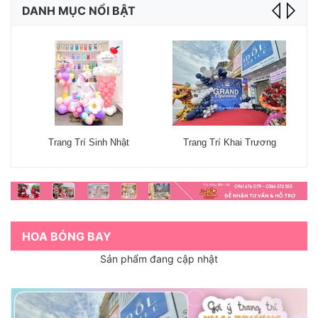
DANH MỤC NỔI BẬT
Trang Trí Sinh Nhật
Trang Trí Khai Trương
HOA BÓNG BAY
Sản phẩm đang cập nhật