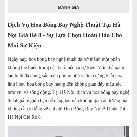
ĐÁNH GIÁ
Dịch Vụ Hoa Bóng Bay Nghệ Thuật Tại Hà
Nội Giá Rẻ 8 - Sự Lựa Chọn Hoàn Hảo Cho
Mọi Sự Kiện
Ngày nay, hoa bóng bay nghệ thuật đã trở thành một phần
không thể thiếu trong các buổi tiệc và sự kiện. Với khả năng
tạo hình đa dạng, sắc màu phong phú và khả năng biến hóa
linh hoạt, hoa bóng bay mang đến không gian đầy màu sắc,
tươi vui và sống động. Tại Hà Nội, dịch vụ hoa bóng bay nghệ
thuật giá rẻ giúp bạn dễ dàng tạo nên không gian ấn tượng mà
không cần lo lắng về chi phí.Hoa Bóng Bay Nghệ Thuật Tại
Hà Nội Giá Rẻ 8