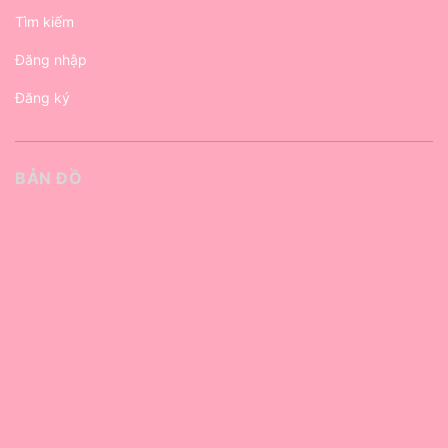
Tìm kiếm
Đăng nhập
Đăng ký
BẢN ĐỒ