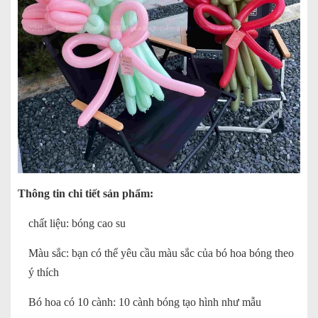
Thông tin chi tiết sản phẩm:
chất liệu: bóng cao su
Màu sắc: bạn có thể yêu cầu màu sắc của bó hoa bóng theo
ý thích
Bó hoa có 10 cành: 10 cành bóng tạo hình như mẫu