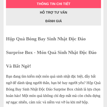
THÔNG TIN CHI TIẾT
HỖ TRỢ TƯ VẤN
ĐÁNH GIÁ
Hộp Quà Bóng Bay Sinh Nhật Độc Đáo
Surprise Box - Món Quà Sinh Nhật Độc Đáo
Và Bất Ngờ!
Bạn đang tìm kiếm một món quà sinh nhật đặc biệt, đầy bất
ngờ để dành tặng người thân, bạn bè hay người yêu? Hộp Quà
Bóng Bay Sinh Nhật Độc Đáo Surprise Box chính là lựa chọn
hoàn hảo! Một món quà không chỉ đẹp mắt mà còn chứa đựng
sự ngạc nhiên, cảm xúc và niềm vui vỡ òa khi mở hộp.