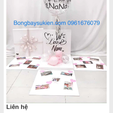
Liên hệ