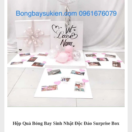
Hộp Quà Bóng Bay Sinh Nhật Độc Đáo Surprise Box