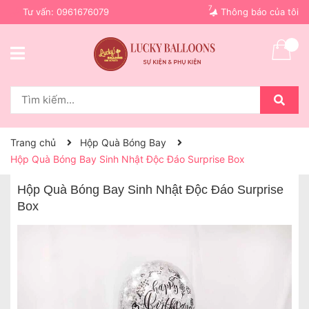
7
Tư vấn:
0961676079
Thông báo của tôi
Trang chủ
Hộp Quà Bóng Bay
Hộp Quà Bóng Bay Sinh Nhật Độc Đáo Surprise Box
Hộp Quà Bóng Bay Sinh Nhật Độc Đáo Surprise
Box