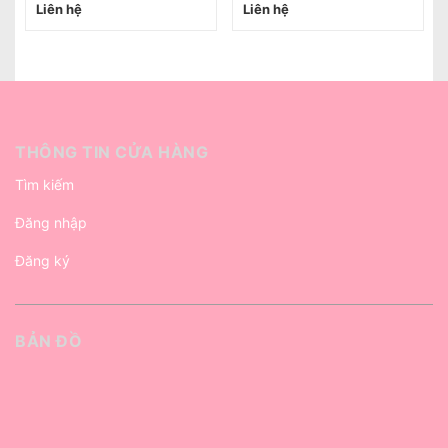
Liên hệ
Liên hệ
THÔNG TIN CỬA HÀNG
Tìm kiếm
Đăng nhập
Đăng ký
BẢN ĐỒ