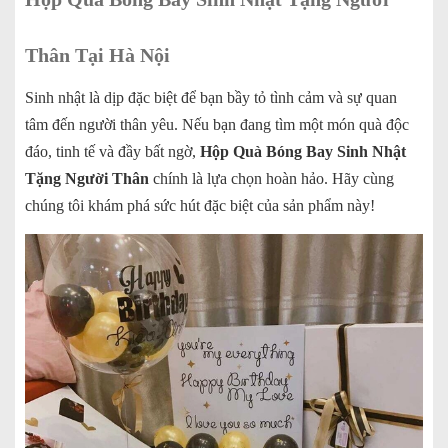
Thân Tại Hà Nội
Sinh nhật là dịp đặc biệt để bạn bầy tỏ tình cảm và sự quan
tâm đến người thân yêu. Nếu bạn đang tìm một món quà độc
đáo, tinh tế và đầy bất ngờ,
Hộp Quà Bóng Bay Sinh Nhật
Tặng Người Thân
chính là lựa chọn hoàn hảo. Hãy cùng
chúng tôi khám phá sức hút đặc biệt của sản phẩm này!