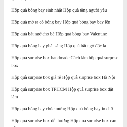
Hộp quà bóng bay sinh nhật Hộp quà tặng người yêu
Hộp quà mở ra có bóng bay Hộp quà bóng bay bay lên
Hộp quà bất ngờ cho bé Hộp quà bóng bay Valentine
Hộp quà bóng bay phát sáng Hộp quà bất ngờ độc lạ
Hộp quà surprise box handmade Cách làm hộp quà surprise
box
Hộp quà surprise box giá rẻ Hộp quà surprise box Hà Nội
Hộp quà surprise box TPHCM Hộp quà surprise box đặt
làm
Hộp quà bóng bay chúc mừng Hộp quà bóng bay in chữ
Hộp quà surprise box dễ thương Hộp quà surprise box cao