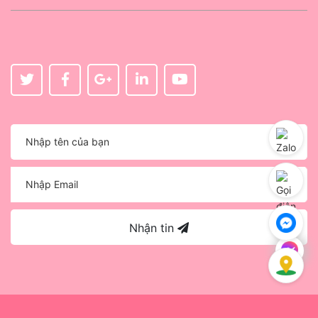
Nhận tin