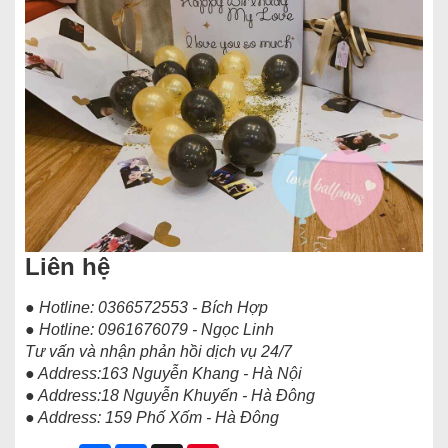
Liên hệ
● Hotline: 0366572553 - Bích Hợp
● Hotline: 0961676079 - Ngọc Linh
Tư vấn và nhận phản hồi dịch vụ 24/7
● Address:163 Nguyễn Khang - Hà Nội
● Address:18 Nguyễn Khuyến - Hà Đông
● Address: 159 Phố Xốm - Hà Đông