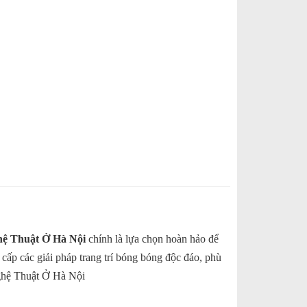
ệ Thuật Ở Hà Nội
chính là lựa chọn hoàn hảo để
ấp các giải pháp trang trí bóng bóng độc đáo, phù
Nghệ Thuật Ở Hà Nội