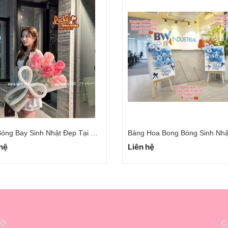
Hoa Bóng Bay Sinh Nhật Đẹp Tại Hà Nội Mẫu 01
 hệ
Liên hệ
ĐỒ
C