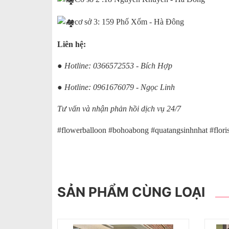
cơ sở 3: 159 Phố Xốm - Hà Đông
Liên hệ:
● Hotline: 0366572553 - Bích Hợp
● Hotline: 0961676079 - Ngọc Linh
Tư vấn và nhận phản hồi dịch vụ 24/7
#flowerballoon #bohoabong #quatangsinhnhat #flor
SẢN PHẨM CÙNG LOẠI