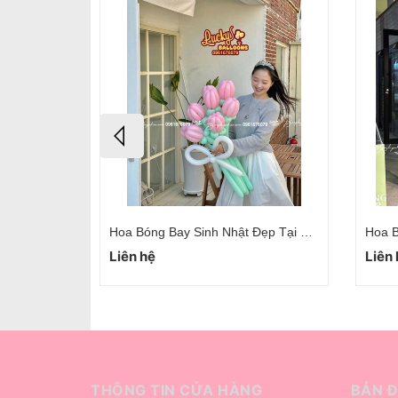
Hoa Bóng Bay Sinh Nhật Đẹp Tại Hà Nội Mẫu 03
Hoa Bóng Bay Sinh Nhật Đẹp Tại Hà Nội Mẫu 02
Liên hệ
Liên
THÔNG TIN CỬA HÀNG
BẢN 