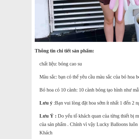
Thông tin chi tiết sản phẩm:
chất liệu: bóng cao su
Màu sắc: bạn có thể yêu cầu màu sắc của bó hoa 
Bó hoa có 10 cành: 10 cành bóng tạo hình như m
Lưu ý
:Bạn vui lòng đặt hoa sớm ít nhất 1 đến 2 
Lưu Ý :
Do yếu tố khách quan của từng thiết bị m
của sản phẩm . Chính vì vậy Lucky Balloons luôn 
Khách