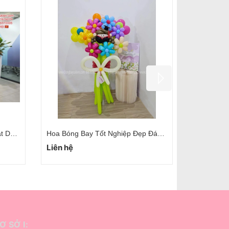
Bảng Hoa Bong Bóng Sinh Nhật Daisy Signboard Hà Nội Mẫu 1
Hoa Bóng Bay Tốt Nghiệp Đẹp Đáng Yêu Tại Hà Nội
Liên hệ
Ơ SỞ I: