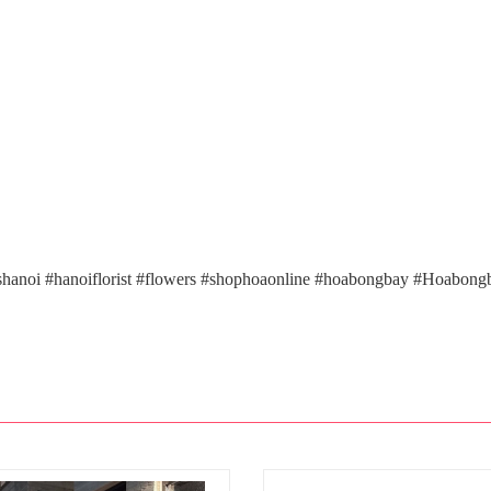
ishanoi #hanoiflorist #flowers #shophoaonline #hoabongbay #Hoabo