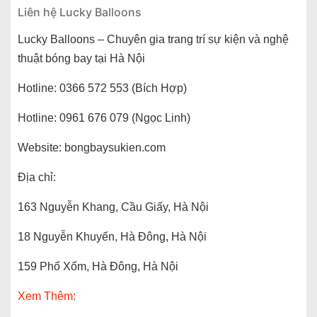
Liên hệ Lucky Balloons
Lucky Balloons – Chuyên gia trang trí sự kiện và nghệ
thuật bóng bay tại Hà Nội
Hotline: 0366 572 553 (Bích Hợp)
Hotline: 0961 676 079 (Ngọc Linh)
Website: bongbaysukien.com
Địa chỉ:
163 Nguyễn Khang, Cầu Giấy, Hà Nội
18 Nguyễn Khuyến, Hà Đông, Hà Nội
159 Phố Xốm, Hà Đông, Hà Nội
Xem Thêm: