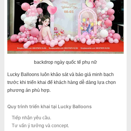
backdrop ngày quốc tế phụ nữ
Lucky Balloons luôn khảo sát và báo giá minh bạch
trước khi triển khai để khách hàng dễ dàng lựa chọn
phương án phù hợp.
Quy trình triển khai tại Lucky Balloons
Tiếp nhận yêu cầu.
Tư vấn ý tưởng và concept.