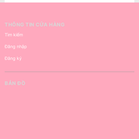
THÔNG TIN CỬA HÀNG
Tìm kiếm
Đăng nhập
Đăng ký
BẢN ĐỒ