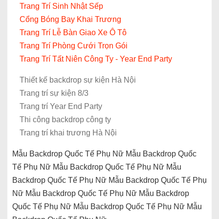
Trang Trí Sinh Nhật Sếp
Cổng Bóng Bay Khai Trương
Trang Trí Lễ Bàn Giao Xe Ô Tô
Trang Trí Phòng Cưới Trọn Gói
Trang Trí Tất Niên Công Ty - Year End Party
Thiết kế backdrop sự kiện Hà Nội
Trang trí sự kiện 8/3
Trang trí Year End Party
Thi công backdrop công ty
Trang trí khai trương Hà Nội
Mẫu Backdrop Quốc Tế Phụ Nữ Mẫu Backdrop Quốc
Tế Phụ Nữ Mẫu Backdrop Quốc Tế Phụ Nữ Mẫu
Backdrop Quốc Tế Phụ Nữ Mẫu Backdrop Quốc Tế Phụ
Nữ Mẫu Backdrop Quốc Tế Phụ Nữ Mẫu Backdrop
Quốc Tế Phụ Nữ Mẫu Backdrop Quốc Tế Phụ Nữ Mẫu