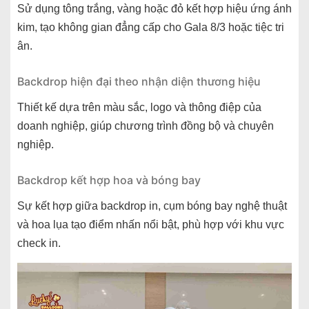
Sử dụng tông trắng, vàng hoặc đỏ kết hợp hiệu ứng ánh
kim, tạo không gian đẳng cấp cho Gala 8/3 hoặc tiệc tri
ân.
Backdrop hiện đại theo nhận diện thương hiệu
Thiết kế dựa trên màu sắc, logo và thông điệp của
doanh nghiệp, giúp chương trình đồng bộ và chuyên
nghiệp.
Backdrop kết hợp hoa và bóng bay
Sự kết hợp giữa backdrop in, cụm bóng bay nghệ thuật
và hoa lụa tạo điểm nhấn nổi bật, phù hợp với khu vực
check in.