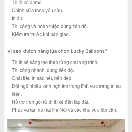
Thiết kế demo.
Chỉnh sửa theo yêu cầu.
In ấn.
Thi công và hoàn thiện đúng tiến độ.
Kiểm tra trước khi bàn giao.
Vì sao khách hàng lựa chọn Lucky Balloons?
Thiết kế sáng tạo theo từng chương trình.
Thi công nhanh, đúng tiến độ.
Chất liệu in sắc nét, bền đẹp.
Đội ngũ nhiều kinh nghiệm trong lĩnh vực trang trí sự
kiện.
Hỗ trợ trọn gói từ thiết kế đến lắp đặt.
Phục vụ tận nơi tại Hà Nội và các khu vực lân cận.