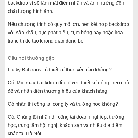
backdrop vì sẽ làm mất điểm nhấn và ảnh hưởng đến
chất lượng hình ảnh.
Nếu chương trình có quy mô lớn, nên kết hợp backdrop
với sân khấu, bục phát biểu, cụm bóng bay hoặc hoa
trang trí để tạo không gian đồng bộ.
Câu hỏi thường gặp
Lucky Balloons có thiết kế theo yêu cầu không?
Có. Mỗi mẫu backdrop đều được thiết kế riêng theo chủ
đề và nhận diện thương hiệu của khách hàng.
Có nhận thi công tại công ty và trường học không?
Có. Chúng tôi nhận thi công tại doanh nghiệp, trường
học, trung tâm hội nghị, khách sạn và nhiều địa điểm
khác tại Hà Nội.