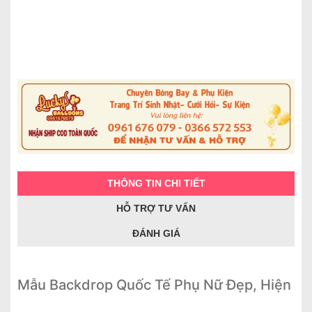
THÔNG TIN CHI TIẾT
HỖ TRỢ TƯ VẤN
ĐÁNH GIÁ
Mẫu Backdrop Quốc Tế Phụ Nữ Đẹp, Hiện