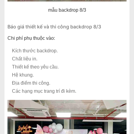
mẫu backdrop 8/3
Báo giá thiết kế và thi công backdrop 8/3
Chi phí phụ thuộc vào:
Kích thước backdrop.
Chất liệu in.
Thiết kế theo yêu cầu.
Hệ khung.
Địa điểm thi công.
Các hạng mục trang trí đi kèm.