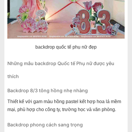
backdrop quốc tế phụ nữ đẹp
Những mẫu backdrop Quốc tế Phụ nữ được yêu
thích
Backdrop 8/3 tông hồng nhẹ nhàng
Thiết kế với gam màu hồng pastel kết hợp hoa lá mềm
mại, phù hợp cho công ty, trường học và văn phòng.
Backdrop phong cách sang trọng