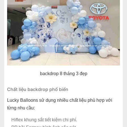
backdrop 8 tháng 3 đẹp
Chất liệu backdrop phổ biến
Lucky Balloons sử dụng nhiều chất liệu phù hợp với
từng nhu cầu:
Hiflex khung sắt tiết kiệm chi phí.