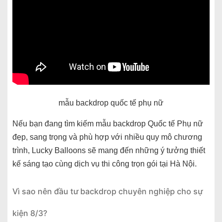
mẫu backdrop quốc tế phụ nữ
Nếu bạn đang tìm kiếm mẫu backdrop Quốc tế Phụ nữ
đẹp, sang trọng và phù hợp với nhiều quy mô chương
trình, Lucky Balloons sẽ mang đến những ý tưởng thiết
kế sáng tạo cùng dịch vụ thi công trọn gói tại Hà Nội.
Vì sao nên đầu tư backdrop chuyên nghiệp cho sự
kiện 8/3?