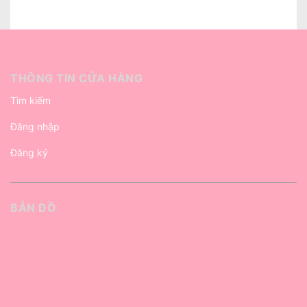
THÔNG TIN CỬA HÀNG
Tìm kiếm
Đăng nhập
Đăng ký
BẢN ĐỒ