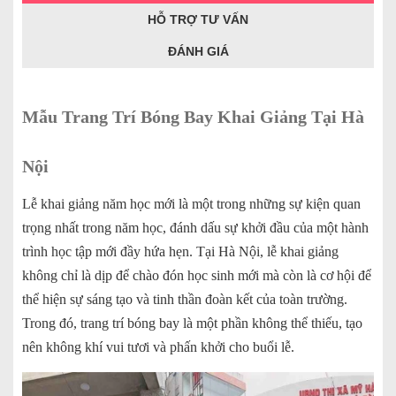
HỖ TRỢ TƯ VẤN
ĐÁNH GIÁ
Mẫu Trang Trí Bóng Bay Khai Giảng Tại Hà
Nội
Lễ khai giảng năm học mới là một trong những sự kiện quan
trọng nhất trong năm học, đánh dấu sự khởi đầu của một hành
trình học tập mới đầy hứa hẹn. Tại Hà Nội, lễ khai giảng
không chỉ là dịp để chào đón học sinh mới mà còn là cơ hội để
thể hiện sự sáng tạo và tinh thần đoàn kết của toàn trường.
Trong đó, trang trí bóng bay là một phần không thể thiếu, tạo
nên không khí vui tươi và phấn khởi cho buổi lễ.