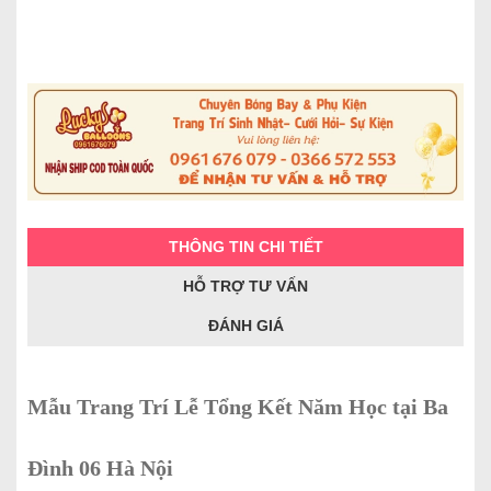
THÔNG TIN CHI TIẾT
HỖ TRỢ TƯ VẤN
ĐÁNH GIÁ
Mẫu Trang Trí Lễ Tổng Kết Năm Học tại Ba
Đình 06 Hà Nội