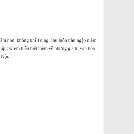
 mầm non, không khí Trung Thu luôn tràn ngập niềm
úp các em hiểu biết thêm về những giá trị văn hóa
 Nội.