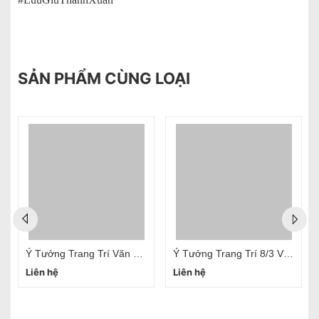
SẢN PHẨM CÙNG LOẠI
Ý Tưởng Trang Trí Văn Phòng 20/10 Đơn Giản
Ý Tưởng Trang Trí 8/3 Văn Phòng
Liên hệ
Liên hệ