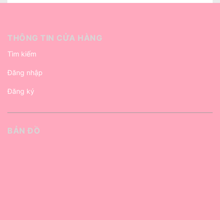
THÔNG TIN CỬA HÀNG
Tìm kiếm
Đăng nhập
Đăng ký
BẢN ĐỒ