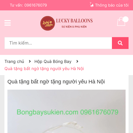
7
Tư vấn:
0961676079
Thông báo của tôi
Trang chủ
Hộp Quà Bóng Bay
Quà tặng bất ngờ tặng người yêu Hà Nội
Quà tặng bất ngờ tặng người yêu Hà Nội