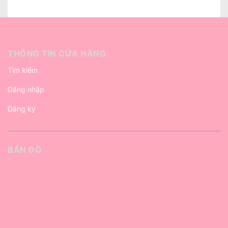
THÔNG TIN CỬA HÀNG
Tìm kiếm
Đăng nhập
Đăng ký
BẢN ĐỒ