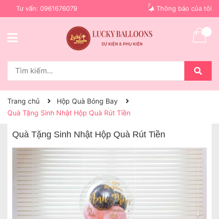
7
Tư vấn:
0961676079
Thông báo của tôi
Trang chủ
Hộp Quà Bóng Bay
Quà Tặng Sinh Nhật Hộp Quà Rút Tiền
Quà Tặng Sinh Nhật Hộp Quà Rút Tiền