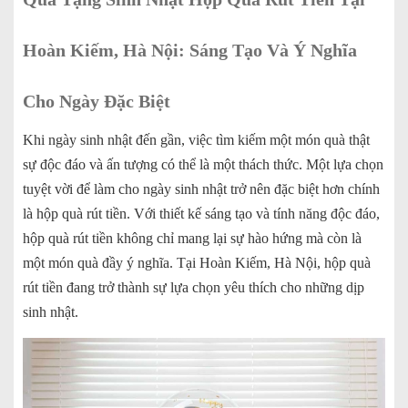
Hoàn Kiếm, Hà Nội: Sáng Tạo Và Ý Nghĩa
Cho Ngày Đặc Biệt
Khi ngày sinh nhật đến gần, việc tìm kiếm một món quà thật
sự độc đáo và ấn tượng có thể là một thách thức. Một lựa chọn
tuyệt vời để làm cho ngày sinh nhật trở nên đặc biệt hơn chính
là hộp quà rút tiền. Với thiết kế sáng tạo và tính năng độc đáo,
hộp quà rút tiền không chỉ mang lại sự hào hứng mà còn là
một món quà đầy ý nghĩa. Tại Hoàn Kiếm, Hà Nội, hộp quà
rút tiền đang trở thành sự lựa chọn yêu thích cho những dịp
sinh nhật.