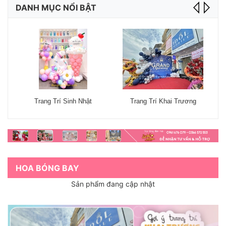
DANH MỤC NỔI BẬT
Trang Trí Sinh Nhật
Trang Trí Khai Trương
HOA BÓNG BAY
Sản phẩm đang cập nhật