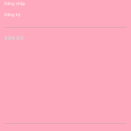
Đăng nhập
Đăng ký
BẢN ĐỒ