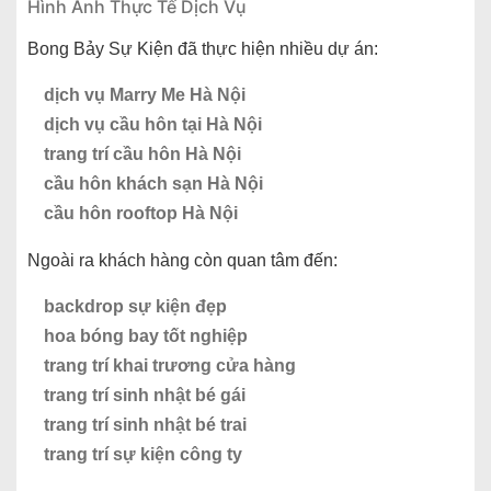
Hình Ảnh Thực Tế Dịch Vụ
Bong Bảy Sự Kiện đã thực hiện nhiều dự án:
dịch vụ Marry Me Hà Nội
dịch vụ cầu hôn tại Hà Nội
trang trí cầu hôn Hà Nội
cầu hôn khách sạn Hà Nội
cầu hôn rooftop Hà Nội
Ngoài ra khách hàng còn quan tâm đến:
backdrop sự kiện đẹp
hoa bóng bay tốt nghiệp
trang trí khai trương cửa hàng
trang trí sinh nhật bé gái
trang trí sinh nhật bé trai
trang trí sự kiện công ty