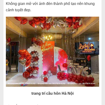
Không gian mở với ánh đèn thành phố tạo nên khung
cảnh tuyệt đẹp.
trang trí cầu hôn Hà Nội