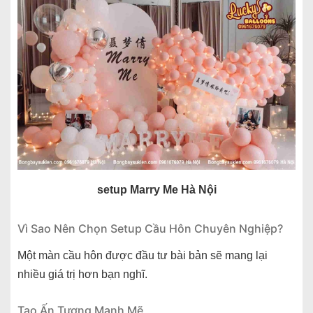
setup Marry Me Hà Nội
Vì Sao Nên Chọn Setup Cầu Hôn Chuyên Nghiệp?
Một màn cầu hôn được đầu tư bài bản sẽ mang lại
nhiều giá trị hơn bạn nghĩ.
Tạo Ấn Tượng Mạnh Mẽ