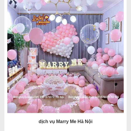
dịch vụ Marry Me Hà Nội