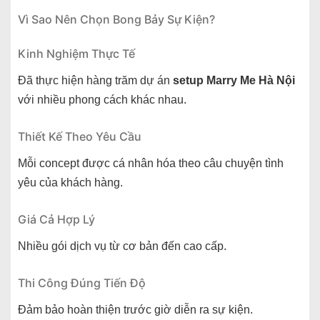
Vì Sao Nên Chọn Bong Bảy Sự Kiện?
Kinh Nghiệm Thực Tế
Đã thực hiện hàng trăm dự án
setup Marry Me Hà Nội
với nhiều phong cách khác nhau.
Thiết Kế Theo Yêu Cầu
Mỗi concept được cá nhân hóa theo câu chuyện tình
yêu của khách hàng.
Giá Cả Hợp Lý
Nhiều gói dịch vụ từ cơ bản đến cao cấp.
Thi Công Đúng Tiến Độ
Đảm bảo hoàn thiện trước giờ diễn ra sự kiện.