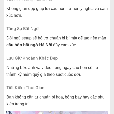
Không gian đẹp giúp lời cầu hôn trở nên ý nghĩa và cảm
xúc hơn.
Tăng Sự Bất Ngờ
Đội ngũ setup sẽ hỗ trợ chuẩn bị bí mật để tạo nên màn
cầu hôn bất ngờ Hà Nội
đầy cảm xúc.
Lưu Giữ Khoảnh Khắc Đẹp
Những bức ảnh và video trong ngày cầu hôn sẽ trở
thành kỷ niệm quý giá theo suốt cuộc đời.
Tiết Kiệm Thời Gian
Bạn không cần tự chuẩn bị hoa, bóng bay hay các phụ
kiện trang trí.