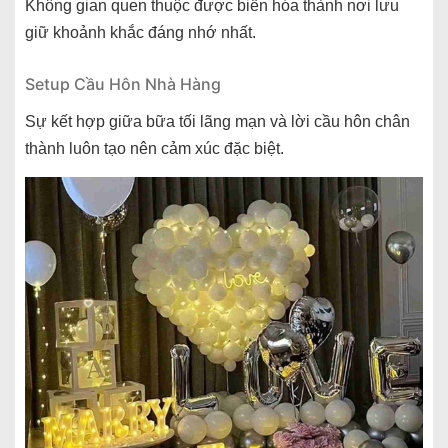
Không gian quen thuộc được biến hóa thành nơi lưu
giữ khoảnh khắc đáng nhớ nhất.
Setup Cầu Hôn Nhà Hàng
Sự kết hợp giữa bữa tối lãng mạn và lời cầu hôn chân
thành luôn tạo nên cảm xúc đặc biệt.