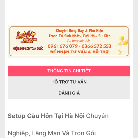
THÔNG TIN CHI TIẾT
HỖ TRỢ TƯ VẤN
ĐÁNH GIÁ
Setup Cầu Hôn Tại Hà Nội
Chuyên
Nghiệp, Lãng Mạn Và Trọn Gói