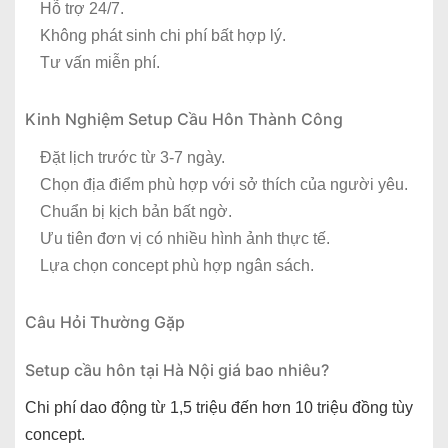
Hỗ trợ 24/7.
Không phát sinh chi phí bất hợp lý.
Tư vấn miễn phí.
Kinh Nghiệm Setup Cầu Hôn Thành Công
Đặt lịch trước từ 3-7 ngày.
Chọn địa điểm phù hợp với sở thích của người yêu.
Chuẩn bị kịch bản bất ngờ.
Ưu tiên đơn vị có nhiều hình ảnh thực tế.
Lựa chọn concept phù hợp ngân sách.
Câu Hỏi Thường Gặp
Setup cầu hôn tại Hà Nội giá bao nhiêu?
Chi phí dao động từ 1,5 triệu đến hơn 10 triệu đồng tùy
concept.