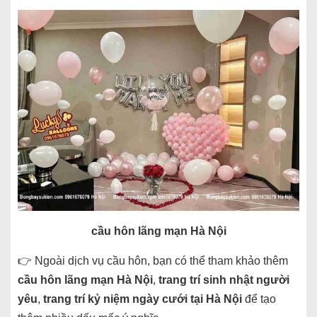
cầu hôn lãng mạn Hà Nội
👉 Ngoài dịch vụ cầu hôn, bạn có thể tham khảo thêm
cầu hôn lãng mạn Hà Nội
,
trang trí sinh nhật người
yêu
,
trang trí kỷ niệm ngày cưới tại Hà Nội
để tạo