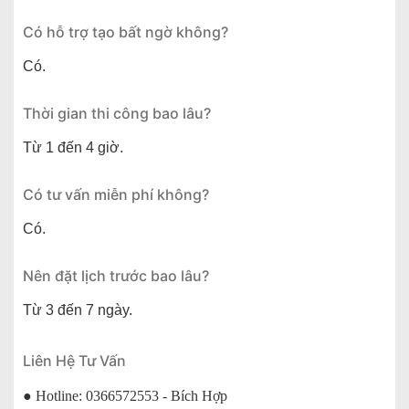
Có hỗ trợ tạo bất ngờ không?
Có.
Thời gian thi công bao lâu?
Từ 1 đến 4 giờ.
Có tư vấn miễn phí không?
Có.
Nên đặt lịch trước bao lâu?
Từ 3 đến 7 ngày.
Liên Hệ Tư Vấn
● Hotline: 0366572553 - Bích Hợp