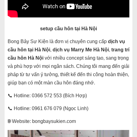
setup cầu hôn tại Hà Nội
Bong Bảy Sự Kiện là đơn vị chuyên cung cấp
dịch vụ
cầu hôn tại Hà Nội
,
dịch vụ Marry Me Hà Nội
,
trang trí
cầu hôn Hà Nội
với nhiều concept sáng tạo, sang trọng
và phù hợp với mọi ngân sách. Chúng tôi mang đến giải
pháp từ tư vấn ý tưởng, thiết kế đến thi công hoàn thiện,
giúp bạn có một màn cầu hôn đáng nhớ.
📞 Hotline: 0366 572 553 (Bích Hợp)
📞 Hotline: 0961 676 079 (Ngọc Linh)
🌐 Website: bongbaysukien.com