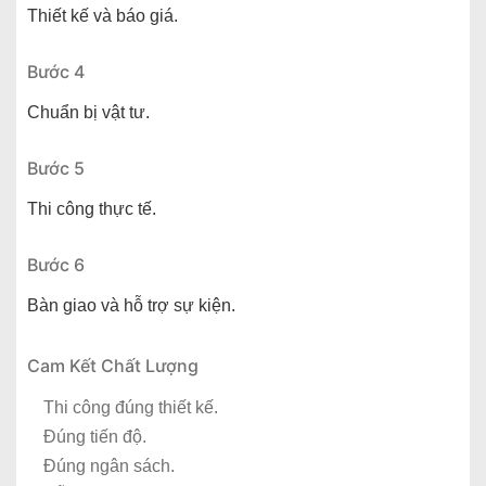
Thiết kế và báo giá.
Bước 4
Chuẩn bị vật tư.
Bước 5
Thi công thực tế.
Bước 6
Bàn giao và hỗ trợ sự kiện.
Cam Kết Chất Lượng
Thi công đúng thiết kế.
Đúng tiến độ.
Đúng ngân sách.