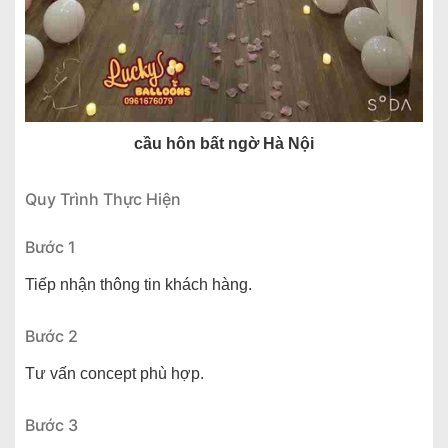
cầu hôn bất ngờ Hà Nội
Quy Trình Thực Hiện
Bước 1
Tiếp nhận thông tin khách hàng.
Bước 2
Tư vấn concept phù hợp.
Bước 3