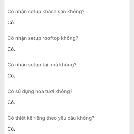
Có nhận setup khách sạn không?
Có.
Có nhận setup rooftop không?
Có.
Có nhận setup tại nhà không?
Có.
Có sử dụng hoa tươi không?
Có.
Có thiết kế riêng theo yêu cầu không?
Có.