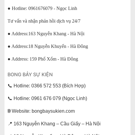
● Hotline: 0961676079 - Ngọc Linh
Tư vấn và nhận phản hồi dịch vụ 24/7
● Address:163 Nguyễn Khang - Hà Nội
● Address:18 Nguyễn Khuyến - Hà Đông
● Address: 159 Phố Xốm - Hà Đông
BONG BẢY SỰ KIỆN
📞 Hotline: 0366 572 553 (Bích Hợp)
📞 Hotline: 0961 676 079 (Ngọc Linh)
🌐 Website: bongbaysukien.com
📍 163 Nguyễn Khang – Cầu Giấy – Hà Nội