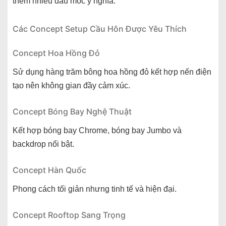
thêm nhiều dấu mốc ý nghĩa.
Các Concept Setup Cầu Hôn Được Yêu Thích
Concept Hoa Hồng Đỏ
Sử dụng hàng trăm bông hoa hồng đỏ kết hợp nến điện
tạo nên không gian đầy cảm xúc.
Concept Bóng Bay Nghệ Thuật
Kết hợp bóng bay Chrome, bóng bay Jumbo và
backdrop nổi bật.
Concept Hàn Quốc
Phong cách tối giản nhưng tinh tế và hiện đại.
Concept Rooftop Sang Trọng