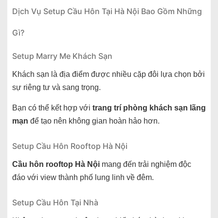
Dịch Vụ Setup Cầu Hôn Tại Hà Nội Bao Gồm Những
Gì?
Setup Marry Me Khách Sạn
Khách sạn là địa điểm được nhiều cặp đôi lựa chọn bởi
sự riêng tư và sang trọng.
Bạn có thể kết hợp với
trang trí phòng khách sạn lãng
mạn
để tạo nên không gian hoàn hảo hơn.
Setup Cầu Hôn Rooftop Hà Nội
Cầu hôn rooftop Hà Nội
mang đến trải nghiệm độc
đáo với view thành phố lung linh về đêm.
Setup Cầu Hôn Tại Nhà