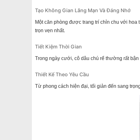
Tạo Không Gian Lãng Mạn Và Đáng Nhớ
Một căn phòng được trang trí chỉn chu với hoa
trọn vẹn nhất.
Tiết Kiệm Thời Gian
Trong ngày cưới, cô dâu chú rể thường rất bận
Thiết Kế Theo Yêu Cầu
Từ phong cách hiện đại, tối giản đến sang trọn