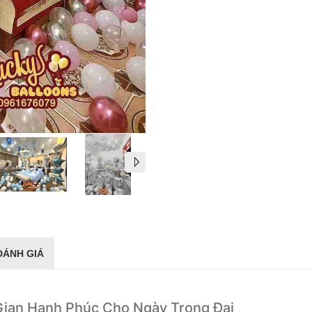
ĐÁNH GIÁ
Gian Hạnh Phúc Cho Ngày Trọng Đại