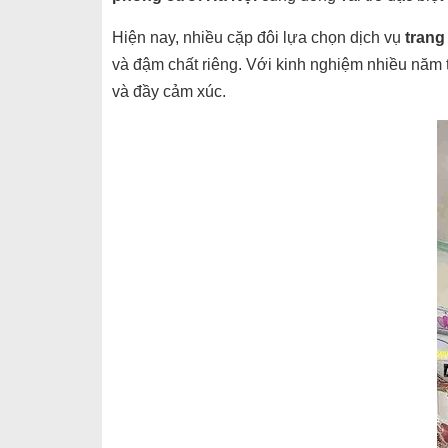
Hiện nay, nhiều cặp đôi lựa chọn dịch vụ
trang
và đậm chất riêng. Với kinh nghiệm nhiều năm tr
và đầy cảm xúc.