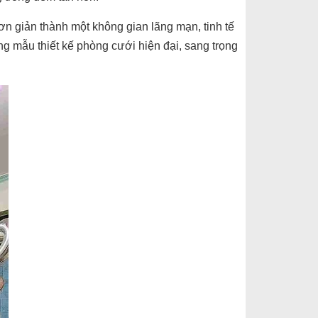
 giản thành một không gian lãng mạn, tinh tế
 mẫu thiết kế phòng cưới hiện đại, sang trọng