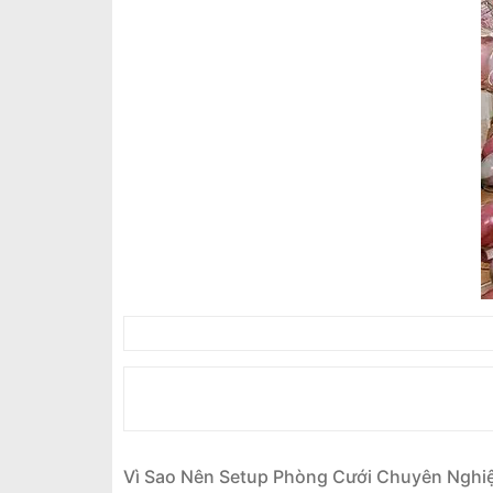
Vì Sao Nên Setup Phòng Cưới Chuyên Nghi