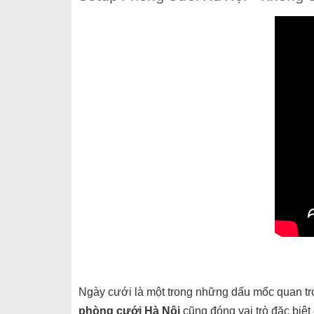
Ngày cưới là một trong những dấu mốc quan tr
phòng cưới Hà Nội
cũng đóng vai trò đặc biệt