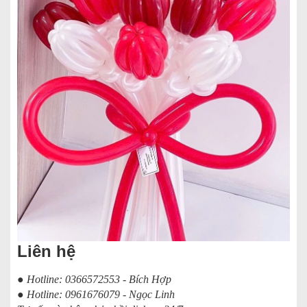
Liên hệ
● Hotline: 0366572553 - Bích Hợp
● Hotline: 0961676079 - Ngọc Linh