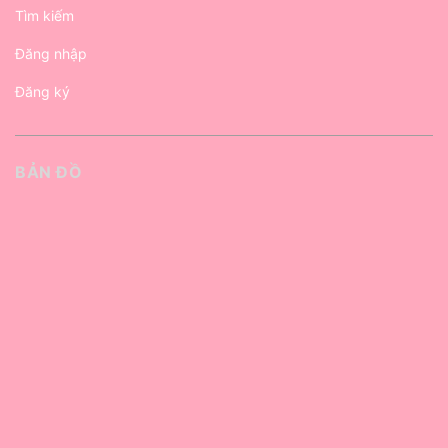
Tìm kiếm
Đăng nhập
Đăng ký
BẢN ĐỒ