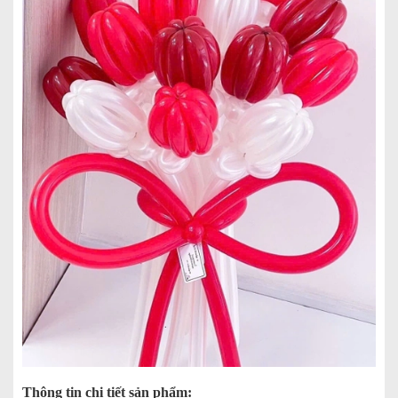
Thông tin chi tiết sản phẩm: