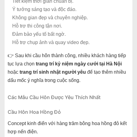
Tiết kiệm thời gian chuẩn bị.
Ý tưởng sáng tạo và độc đáo.
Không gian đẹp và chuyên nghiệp.
Hỗ trợ thi công tận nơi.
Đảm bảo yếu tố bất ngờ.
Hỗ trợ chụp ảnh và quay video đẹp.
👉 Sau khi cầu hôn thành công, nhiều khách hàng tiếp
tục lựa chọn
trang trí kỷ niệm ngày cưới tại Hà Nội
hoặc
trang trí sinh nhật người yêu
để tạo thêm nhiều
dấu mốc ý nghĩa trong cuộc sống.
Các Mẫu Cầu Hôn Được Yêu Thích Nhất
Cầu Hôn Hoa Hồng Đỏ
Concept kinh điển với hàng trăm bông hoa hồng đỏ kết
hợp nến điện.