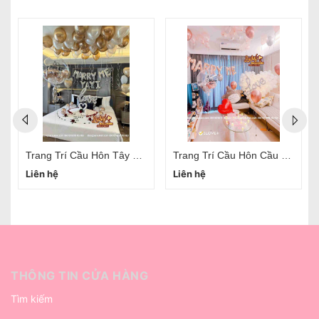
Trang Trí Cầu Hôn Tây Hồ Hà Nội
Trang Trí Cầu Hôn Cầu Giấy Hà Nội
Liên hệ
Liên hệ
THÔNG TIN CỬA HÀNG
Tìm kiếm