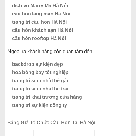
dịch vụ Marry Me Hà Nội
cầu hôn lãng mạn Hà Nội
trang trí cầu hôn Hà Nội
cầu hôn khách sạn Hà Nội
cầu hôn rooftop Hà Nội
Ngoài ra khách hàng còn quan tâm đến:
backdrop sự kiện đẹp
hoa bóng bay tốt nghiệp
trang trí sinh nhật bé gái
trang trí sinh nhật bé trai
trang trí khai trương cửa hàng
trang trí sự kiện công ty
Bảng Giá Tổ Chức Cầu Hôn Tại Hà Nội