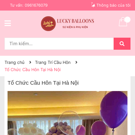
7
Tư vấn:
0961676079
Thông báo của tôi
Trang chủ
Trang Trí Cầu Hôn
Tổ Chức Cầu Hôn Tại Hà Nội
Tổ Chức Cầu Hôn Tại Hà Nội