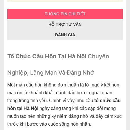
THÔNG TIN CHI TIẾT
HỖ TRỢ TƯ VẤN
ĐÁNH GIÁ
Tổ Chức Cầu Hôn Tại Hà Nội
Chuyên
Nghiệp, Lãng Mạn Và Đáng Nhớ
Một màn cầu hôn không đơn thuần là lời ngỏ ý kết hôn
mà còn là khoảnh khắc đánh dấu bước ngoặt quan
trọng trong tình yêu. Chính vì vậy, nhu cầu
tổ chức cầu
hôn tại Hà Nội
ngày càng tăng khi các cặp đôi mong
muốn tạo nên những kỷ niệm đáng nhớ và đầy cảm xúc
trước khi bước vào cuộc sống hôn nhân.