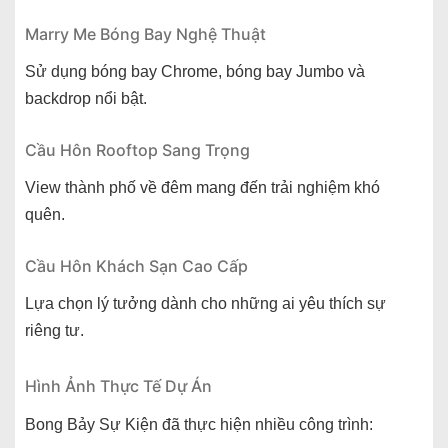
Marry Me Bóng Bay Nghệ Thuật
Sử dụng bóng bay Chrome, bóng bay Jumbo và
backdrop nổi bật.
Cầu Hôn Rooftop Sang Trọng
View thành phố về đêm mang đến trải nghiệm khó
quên.
Cầu Hôn Khách Sạn Cao Cấp
Lựa chọn lý tưởng dành cho những ai yêu thích sự
riêng tư.
Hình Ảnh Thực Tế Dự Án
Bong Bảy Sự Kiện đã thực hiện nhiều công trình: