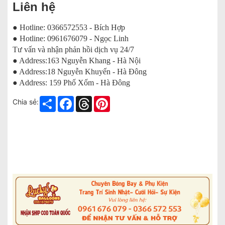
Liên hệ
● Hotline: 0366572553 - Bích Hợp
● Hotline: 0961676079 - Ngọc Linh
Tư vấn và nhận phản hồi dịch vụ 24/7
● Address:163 Nguyễn Khang - Hà Nội
● Address:18 Nguyễn Khuyến - Hà Đông
● Address: 159 Phố Xốm - Hà Đông
Share
Facebook
Threads
Pinterest
Chia sẻ: