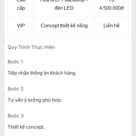
cấp
đèn LED
4.500.000đ
VIP
Concept thiết kế riêng
Liên hệ
Quy Trình Thực Hiện
Bước 1
Tiếp nhận thông tin khách hàng.
Bước 2
Tư vấn ý tưởng phù hợp.
Bước 3
Thiết kế concept.