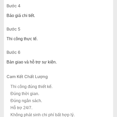
Bước 4
Báo giá chi tiết.
Bước 5
Thi công thực tế.
Bước 6
Bàn giao và hỗ trợ sự kiện.
Cam Kết Chất Lượng
Thi công đúng thiết kế.
Đúng thời gian.
Đúng ngân sách.
Hỗ trợ 24/7.
Không phát sinh chi phí bất hợp lý.