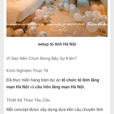
setup tỏ tình Hà Nội
Vì Sao Nên Chọn Bong Bảy Sự Kiện?
Kinh Nghiệm Thực Tế
Đã thực hiện hàng trăm dự án
tổ chức tỏ tình lãng
mạn Hà Nội
và
cầu hôn lãng mạn Hà Nội
.
Thiết Kế Theo Yêu Cầu
Mỗi concept được xây dựng dựa trên câu chuyện tình