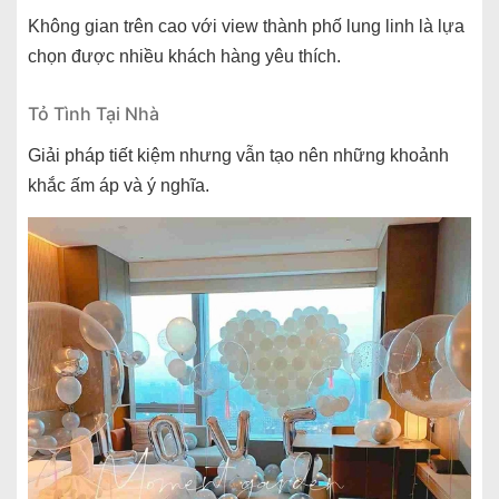
Không gian trên cao với view thành phố lung linh là lựa
chọn được nhiều khách hàng yêu thích.
Tỏ Tình Tại Nhà
Giải pháp tiết kiệm nhưng vẫn tạo nên những khoảnh
khắc ấm áp và ý nghĩa.