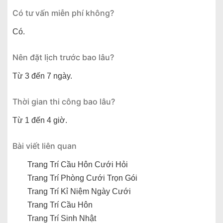
Có tư vấn miễn phí không?
Có.
Nên đặt lịch trước bao lâu?
Từ 3 đến 7 ngày.
Thời gian thi công bao lâu?
Từ 1 đến 4 giờ.
Bài viết liên quan
Trang Trí Cầu Hôn Cưới Hỏi
Trang Trí Phòng Cưới Trọn Gói
Trang Trí Kỉ Niệm Ngày Cưới
Trang Trí Cầu Hôn
Trang Trí Sinh Nhật