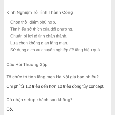
Kinh Nghiệm Tỏ Tình Thành Công
Chọn thời điểm phù hợp.
Tìm hiểu sở thích của đối phương.
Chuẩn bị lời tỏ tình chân thành.
Lựa chọn không gian lãng mạn.
Sử dụng dịch vụ chuyên nghiệp để tăng hiệu quả.
Câu Hỏi Thường Gặp
Tổ chức tỏ tình lãng mạn Hà Nội giá bao nhiêu?
Chi phí từ 1,2 triệu đến hơn 10 triệu đồng tùy concept.
Có nhận setup khách sạn không?
Có.