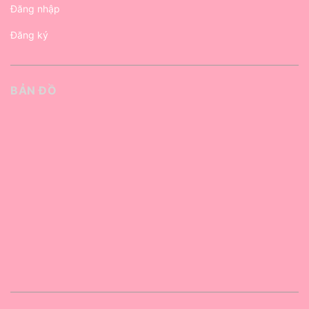
Đăng nhập
Đăng ký
BẢN ĐỒ