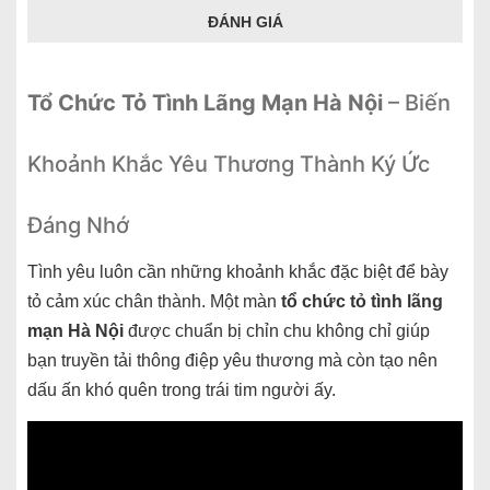
ĐÁNH GIÁ
Tổ Chức Tỏ Tình Lãng Mạn Hà Nội
– Biến
Khoảnh Khắc Yêu Thương Thành Ký Ức
Đáng Nhớ
Tình yêu luôn cần những khoảnh khắc đặc biệt để bày
tỏ cảm xúc chân thành. Một màn
tổ chức tỏ tình lãng
mạn Hà Nội
được chuẩn bị chỉn chu không chỉ giúp
bạn truyền tải thông điệp yêu thương mà còn tạo nên
dấu ấn khó quên trong trái tim người ấy.