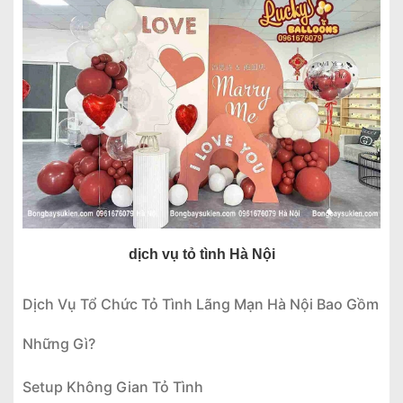
dịch vụ tỏ tình Hà Nội
Dịch Vụ Tổ Chức Tỏ Tình Lãng Mạn Hà Nội Bao Gồm
Những Gì?
Setup Không Gian Tỏ Tình