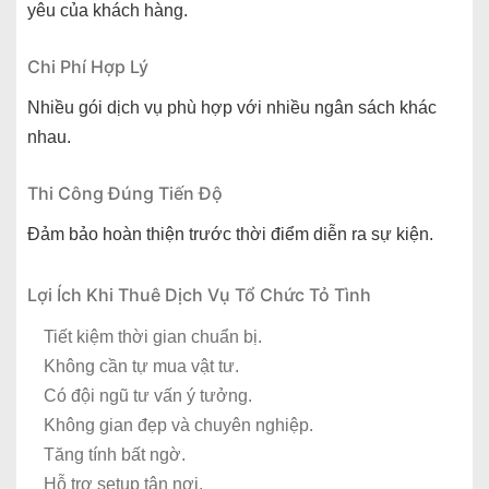
yêu của khách hàng.
Chi Phí Hợp Lý
Nhiều gói dịch vụ phù hợp với nhiều ngân sách khác
nhau.
Thi Công Đúng Tiến Độ
Đảm bảo hoàn thiện trước thời điểm diễn ra sự kiện.
Lợi Ích Khi Thuê Dịch Vụ Tổ Chức Tỏ Tình
Tiết kiệm thời gian chuẩn bị.
Không cần tự mua vật tư.
Có đội ngũ tư vấn ý tưởng.
Không gian đẹp và chuyên nghiệp.
Tăng tính bất ngờ.
Hỗ trợ setup tận nơi.