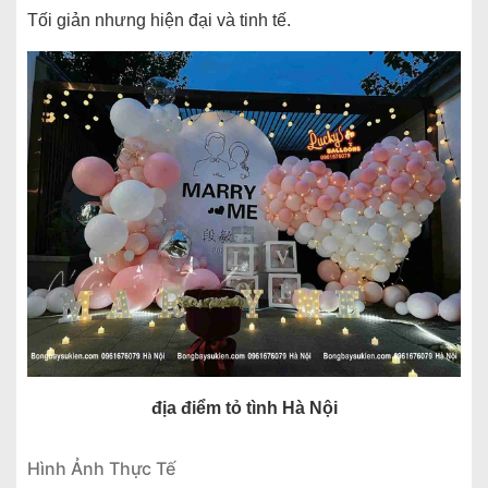
Tối giản nhưng hiện đại và tinh tế.
địa điểm tỏ tình Hà Nội
Hình Ảnh Thực Tế