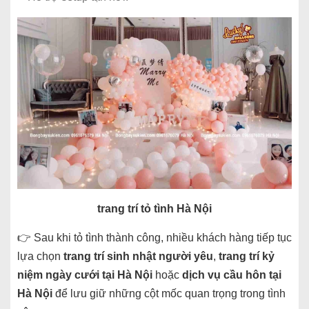
trang trí tỏ tình Hà Nội
👉 Sau khi tỏ tình thành công, nhiều khách hàng tiếp tục
lựa chọn
trang trí sinh nhật người yêu
,
trang trí kỷ
niệm ngày cưới tại Hà Nội
hoặc
dịch vụ cầu hôn tại
Hà Nội
để lưu giữ những cột mốc quan trọng trong tình