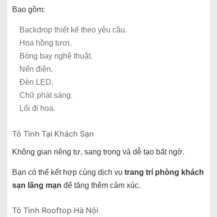
Bao gồm:
Backdrop thiết kế theo yêu cầu.
Hoa hồng tươi.
Bóng bay nghệ thuật.
Nến điện.
Đèn LED.
Chữ phát sáng.
Lối đi hoa.
Tỏ Tình Tại Khách Sạn
Không gian riêng tư, sang trọng và dễ tạo bất ngờ.
Bạn có thể kết hợp cùng dịch vụ
trang trí phòng khách
sạn lãng mạn
để tăng thêm cảm xúc.
Tỏ Tình Rooftop Hà Nội