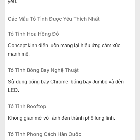
yêu.
Các Mẫu Tỏ Tình Được Yêu Thích Nhất
Tỏ Tình Hoa Hồng Đỏ
Concept kinh điển luôn mang lại hiệu ứng cảm xúc
mạnh mẽ.
Tỏ Tình Bóng Bay Nghệ Thuật
Sử dụng bóng bay Chrome, bóng bay Jumbo và đèn
LED.
Tỏ Tình Rooftop
Không gian mở với ánh đèn thành phố lung linh.
Tỏ Tình Phong Cách Hàn Quốc