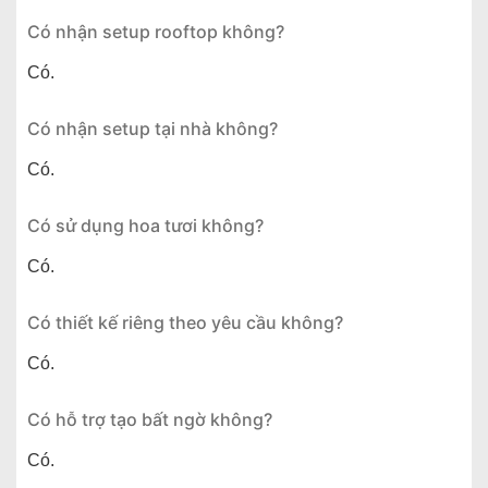
Có nhận setup rooftop không?
Có.
Có nhận setup tại nhà không?
Có.
Có sử dụng hoa tươi không?
Có.
Có thiết kế riêng theo yêu cầu không?
Có.
Có hỗ trợ tạo bất ngờ không?
Có.