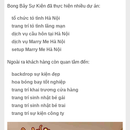
Bong Bảy Sự Kiện đã thực hiện nhiều dự án:
tổ chức tỏ tình Hà Nội
trang trí tỏ tình lãng mạn
dịch vụ cầu hôn tại Hà Nội
dịch vụ Marry Me Hà Nội
setup Marry Me Hà Nội
Ngoài ra khách hàng còn quan tâm đến:
backdrop sự kiện đẹp
hoa bóng bay tốt nghiệp
trang trí khai trương cửa hàng
trang trí sinh nhật bé gái
trang trí sinh nhật bé trai
trang trí sự kiện công ty