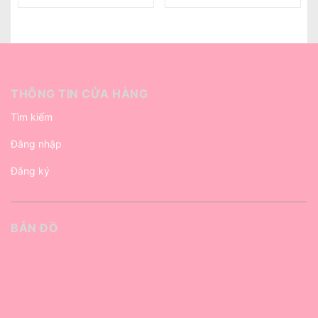
THÔNG TIN CỬA HÀNG
Tìm kiếm
Đăng nhập
Đăng ký
BẢN ĐỒ