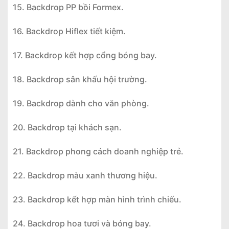
15. Backdrop PP bồi Formex.
16. Backdrop Hiflex tiết kiệm.
17. Backdrop kết hợp cổng bóng bay.
18. Backdrop sân khấu hội trường.
19. Backdrop dành cho văn phòng.
20. Backdrop tại khách sạn.
21. Backdrop phong cách doanh nghiệp trẻ.
22. Backdrop màu xanh thương hiệu.
23. Backdrop kết hợp màn hình trình chiếu.
24. Backdrop hoa tươi và bóng bay.