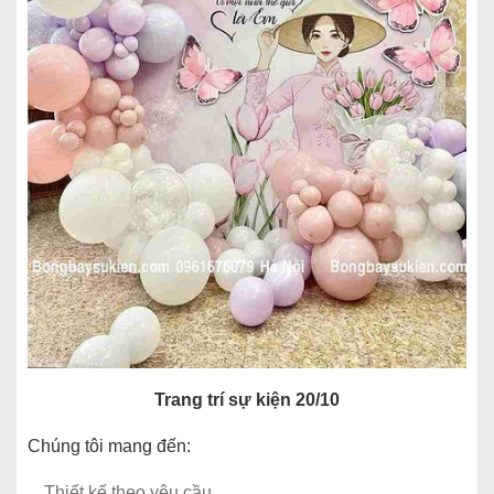
Trang trí sự kiện 20/10
Chúng tôi mang đến:
Thiết kế theo yêu cầu.