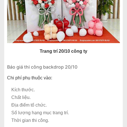
Trang trí 20/10 công ty
Báo giá thi công backdrop 20/10
Chi phí phụ thuộc vào:
Kích thước.
Chất liệu.
Địa điểm tổ chức.
Số lượng hạng mục trang trí.
Thời gian thi công.