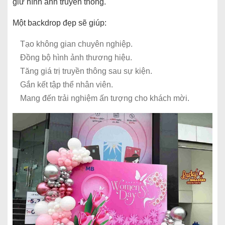
giữ hình ảnh truyền thông.
Một backdrop đẹp sẽ giúp:
Tạo không gian chuyên nghiệp.
Đồng bộ hình ảnh thương hiệu.
Tăng giá trị truyền thông sau sự kiện.
Gắn kết tập thể nhân viên.
Mang đến trải nghiệm ấn tượng cho khách mời.