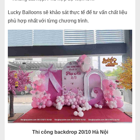
Lucky Balloons sẽ khảo sát thực tế để tư vấn chất liệu
phù hợp nhất với từng chương trình.
Thi công backdrop 20/10 Hà Nội