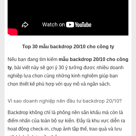
Top 30 mẫu backdrop 20/10 cho công ty
Nếu bạn đang tìm kiếm
mẫu backdrop 20/10 cho công
ty
, bài viết này sẽ gợi ý 30 ý tưởng được nhiều doanh
nghiệp lựa chọn cùng những kinh nghiệm giúp bạn
chọn thiết kế phù hợp với quy mô và ngân sách.
Vì sao doanh nghiệp nên đầu tư backdrop 20/10?
Backdrop không chỉ là phông nền sân khấu mà còn là
điểm nhấn của toàn bộ sự kiện. Đây là khu vực diễn ra
hoạt động check-in, chụp ảnh tập thể, trao quà và lưu