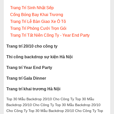
Trang Trí Sinh Nhật Sếp
Cổng Bóng Bay Khai Trương
Trang Trí Lễ Bàn Giao Xe Ô Tô
Trang Trí Phòng Cưới Trọn Gói
Trang Trí Tất Niên Công Ty - Year End Party
Trang trí 20/10 cho công ty
Thi công backdrop sự kiện Hà Nội
Trang trí Year End Party
Trang trí Gala Dinner
Trang trí khai trương Hà Nội
Top 30 Mẫu Backdrop 20/10 Cho Công Ty Top 30 Mẫu
Backdrop 20/10 Cho Công Ty Top 30 Mẫu Backdrop 20/10
Cho Công Ty Top 30 Mẫu Backdrop 20/10 Cho Công Ty Top