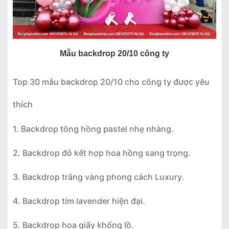
Mẫu backdrop 20/10 công ty
Top 30 mẫu backdrop 20/10 cho công ty được yêu
thích
1. Backdrop tông hồng pastel nhẹ nhàng.
2. Backdrop đỏ kết hợp hoa hồng sang trọng.
3. Backdrop trắng vàng phong cách Luxury.
4. Backdrop tím lavender hiện đại.
5. Backdrop hoa giấy khổng lồ.