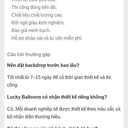
Thi công đúng tiến độ.
Chất liệu chất lượng cao.
Đội ngũ giàu kinh nghiệm.
Báo giá minh bạch.
Hỗ trợ khảo sát và tư vấn miễn phí.
Câu hỏi thường gặp
Nên đặt backdrop trước bao lâu?
Tốt nhất từ 7–15 ngày để có thời gian thiết kế và thi
công.
Lucky Balloons có nhận thiết kế riêng không?
Có. Mỗi doanh nghiệp sẽ được thiết kế theo màu sắc và
bộ nhận diện thương hiệu.