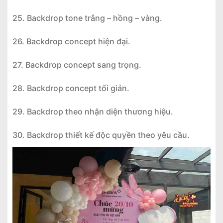
25. Backdrop tone trắng – hồng – vàng.
26. Backdrop concept hiện đại.
27. Backdrop concept sang trọng.
28. Backdrop concept tối giản.
29. Backdrop theo nhận diện thương hiệu.
30. Backdrop thiết kế độc quyền theo yêu cầu.