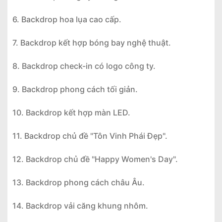
6. Backdrop hoa lụa cao cấp.
7. Backdrop kết hợp bóng bay nghệ thuật.
8. Backdrop check-in có logo công ty.
9. Backdrop phong cách tối giản.
10. Backdrop kết hợp màn LED.
11. Backdrop chủ đề "Tôn Vinh Phái Đẹp".
12. Backdrop chủ đề "Happy Women's Day".
13. Backdrop phong cách châu Âu.
14. Backdrop vải căng khung nhôm.