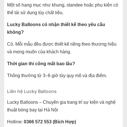
Một số hạng mục như khung, standee hoặc phụ kiện có
thể tái sử dụng tùy chất liệu.
Lucky Balloons có nhận thiết kế theo yêu cầu
không?
Có. Mỗi mẫu đều được thiết kế riêng theo thương hiệu
và mong muốn của khách hàng.
Thời gian thi công mất bao lâu?
Thông thường từ 3–6 giờ tùy quy mô và địa điểm.
Liên hệ Lucky Balloons
Lucky Balloons – Chuyên gia trang trí sự kiện và nghệ
thuật bóng bay tại Hà Nội
Hotline:
0366 572 553 (Bích Hợp)