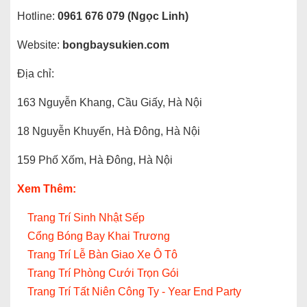
Hotline:
0961 676 079 (Ngọc Linh)
Website:
bongbaysukien.com
Địa chỉ:
163 Nguyễn Khang, Cầu Giấy, Hà Nội
18 Nguyễn Khuyến, Hà Đông, Hà Nội
159 Phố Xốm, Hà Đông, Hà Nội
Xem Thêm:
Trang Trí Sinh Nhật Sếp
Cổng Bóng Bay Khai Trương
Trang Trí Lễ Bàn Giao Xe Ô Tô
Trang Trí Phòng Cưới Trọn Gói
Trang Trí Tất Niên Công Ty - Year End Party