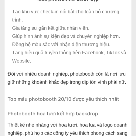
Tạo khu vực check-in nổi bật cho toàn bộ chương
trình.
Gia tăng sự gắn kết giữa nhân viên.
Giúp hình ảnh sự kiện đẹp và chuyên nghiệp hơn.
Đồng bộ màu sắc với nhận diện thương hiệu.
Tăng hiệu quả truyền thông trên Facebook, TikTok và
Website.
Đối với nhiều doanh nghiệp, photobooth còn là nơi lưu
giữ những khoảnh khắc đẹp trong dịp tôn vinh phái nữ.
Top mẫu photobooth 20/10 được yêu thích nhất
Photobooth hoa tươi kết hợp backdrop
Thiết kế nhẹ nhàng với hoa tươi, hoa lụa và logo doanh
nghiệp, phù hợp các công ty yêu thích phong cách sang