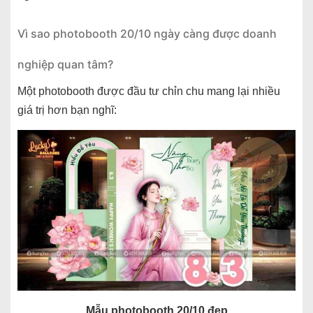
Vì sao photobooth 20/10 ngày càng được doanh
nghiệp quan tâm?
Một photobooth được đầu tư chỉn chu mang lại nhiều
giá trị hơn bạn nghĩ:
Mẫu photobooth 20/10 đẹp