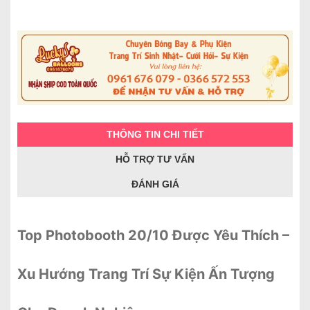
THÔNG TIN CHI TIẾT
HỖ TRỢ TƯ VẤN
ĐÁNH GIÁ
Top Photobooth 20/10 Được Yêu Thích –
Xu Hướng Trang Trí Sự Kiện Ấn Tượng