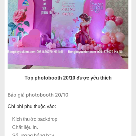
Top photobooth 20/10 được yêu thích
Báo giá photobooth 20/10
Chi phí phụ thuộc vào:
Kích thước backdrop.
Chất liệu in.
Số lượng bóng bay.