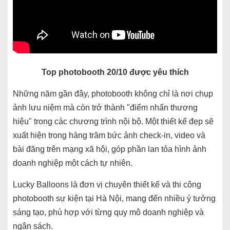
Top photobooth 20/10 được yêu thích
Những năm gần đây, photobooth không chỉ là nơi chụp
ảnh lưu niệm mà còn trở thành "điểm nhấn thương
hiệu" trong các chương trình nội bộ. Một thiết kế đẹp sẽ
xuất hiện trong hàng trăm bức ảnh check-in, video và
bài đăng trên mạng xã hội, góp phần lan tỏa hình ảnh
doanh nghiệp một cách tự nhiên.
Lucky Balloons là đơn vị chuyên thiết kế và thi công
photobooth sự kiện tại Hà Nội, mang đến nhiều ý tưởng
sáng tạo, phù hợp với từng quy mô doanh nghiệp và
ngân sách.