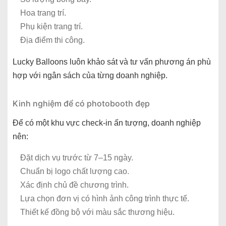
Hoa trang trí.
Phụ kiện trang trí.
Địa điểm thi công.
Lucky Balloons luôn khảo sát và tư vấn phương án phù
hợp với ngân sách của từng doanh nghiệp.
Kinh nghiệm để có photobooth đẹp
Để có một khu vực check-in ấn tượng, doanh nghiệp
nên:
Đặt dịch vụ trước từ 7–15 ngày.
Chuẩn bị logo chất lượng cao.
Xác định chủ đề chương trình.
Lựa chọn đơn vị có hình ảnh công trình thực tế.
Thiết kế đồng bộ với màu sắc thương hiệu.