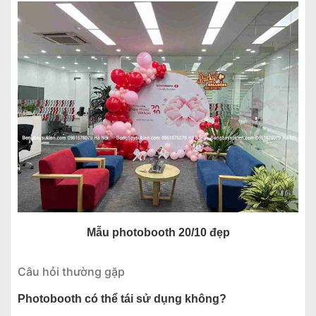
Mẫu photobooth 20/10 đẹp
Câu hỏi thường gặp
Photobooth có thể tái sử dụng không?