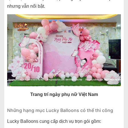
nhưng vẫn nổi bật.
Trang trí ngày phụ nữ Việt Nam
Những hạng mục Lucky Balloons có thể thi công
Lucky Balloons cung cấp dịch vụ trọn gói gồm: