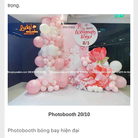
trọng.
Photobooth 20/10
Photobooth bóng bay hiện đại