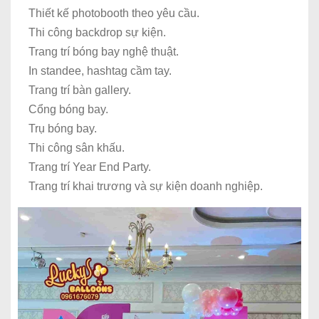
Thiết kế photobooth theo yêu cầu.
Thi công backdrop sự kiện.
Trang trí bóng bay nghệ thuật.
In standee, hashtag cầm tay.
Trang trí bàn gallery.
Cổng bóng bay.
Trụ bóng bay.
Thi công sân khấu.
Trang trí Year End Party.
Trang trí khai trương và sự kiện doanh nghiệp.