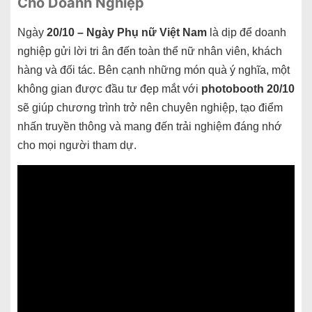
Cho Doanh Nghiệp
Ngày
20/10 – Ngày Phụ nữ Việt Nam
là dịp để doanh
nghiệp gửi lời tri ân đến toàn thể nữ nhân viên, khách
hàng và đối tác. Bên cạnh những món quà ý nghĩa, một
không gian được đầu tư đẹp mắt với
photobooth 20/10
sẽ giúp chương trình trở nên chuyên nghiệp, tạo điểm
nhấn truyền thông và mang đến trải nghiệm đáng nhớ
cho mọi người tham dự.