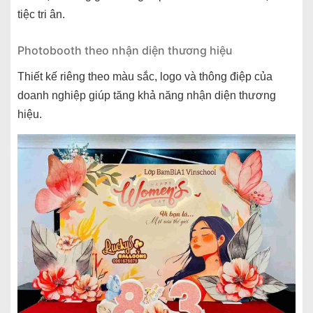
tiệc tri ân.
Photobooth theo nhận diện thương hiệu
Thiết kế riêng theo màu sắc, logo và thông điệp của
doanh nghiệp giúp tăng khả năng nhận diện thương
hiệu.