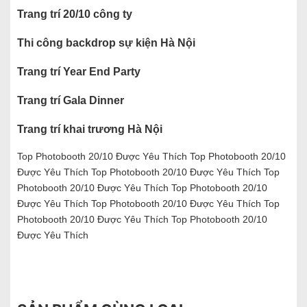
Trang trí 20/10 công ty
Thi công backdrop sự kiện Hà Nội
Trang trí Year End Party
Trang trí Gala Dinner
Trang trí khai trương Hà Nội
Top Photobooth 20/10 Được Yêu Thích Top Photobooth 20/10
Được Yêu Thích Top Photobooth 20/10 Được Yêu Thích Top
Photobooth 20/10 Được Yêu Thích Top Photobooth 20/10
Được Yêu Thích Top Photobooth 20/10 Được Yêu Thích Top
Photobooth 20/10 Được Yêu Thích Top Photobooth 20/10
Được Yêu Thích