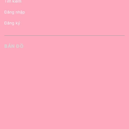
Tìm kiếm
Đăng nhập
Đăng ký
BẢN ĐỒ