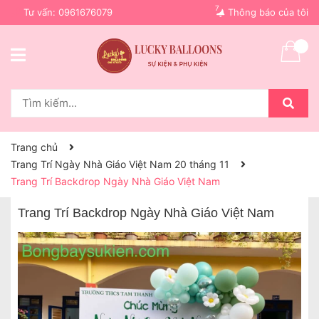
7
Tư vấn:
0961676079
Thông báo của tôi
Trang chủ
Trang Trí Ngày Nhà Giáo Việt Nam 20 tháng 11
Trang Trí Backdrop Ngày Nhà Giáo Việt Nam
Trang Trí Backdrop Ngày Nhà Giáo Việt Nam