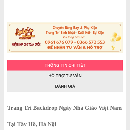
THÔNG TIN CHI TIẾT
HỖ TRỢ TƯ VẤN
ĐÁNH GIÁ
Trang Trí Backdrop Ngày Nhà Giáo Việt Nam
Tại Tây Hồ, Hà Nội