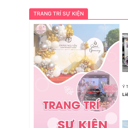
TRANG TRÍ SỰ KIỆN
Li