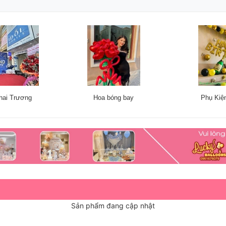
Khai Trương
Hoa bóng bay
Phụ Kiện
Sản phẩm đang cập nhật