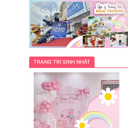
TRANG TRÍ SINH NHẬT