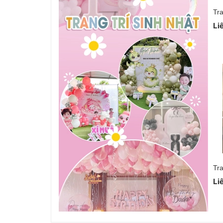
Li
Li