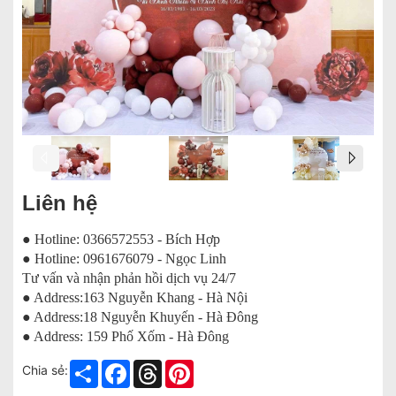
Liên hệ
● Hotline: 0366572553 - Bích Hợp
● Hotline: 0961676079 - Ngọc Linh
Tư vấn và nhận phản hồi dịch vụ 24/7
● Address:163 Nguyễn Khang - Hà Nội
● Address:18 Nguyễn Khuyến - Hà Đông
● Address: 159 Phố Xốm - Hà Đông
Share
Facebook
Threads
Pinterest
Chia sẻ: