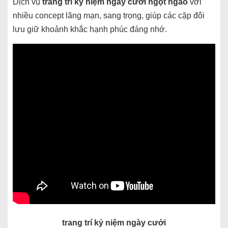
Dịch vụ
trang trí kỷ niệm ngày cưới ngọt ngào
với
nhiều concept lãng mạn, sang trọng, giúp các cặp đôi
lưu giữ khoảnh khắc hạnh phúc đáng nhớ.
trang trí kỷ niệm ngày cưới