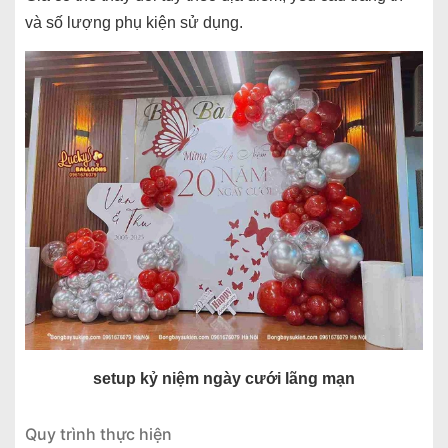
và số lượng phụ kiện sử dụng.
setup kỷ niệm ngày cưới lãng mạn
Quy trình thực hiện