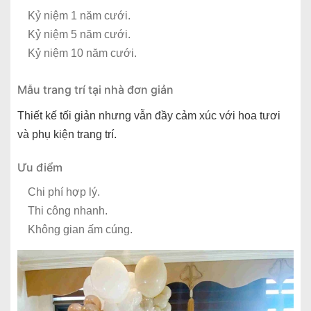
Kỷ niệm 1 năm cưới.
Kỷ niệm 5 năm cưới.
Kỷ niệm 10 năm cưới.
Mẫu trang trí tại nhà đơn giản
Thiết kế tối giản nhưng vẫn đầy cảm xúc với hoa tươi
và phụ kiện trang trí.
Ưu điểm
Chi phí hợp lý.
Thi công nhanh.
Không gian ấm cúng.