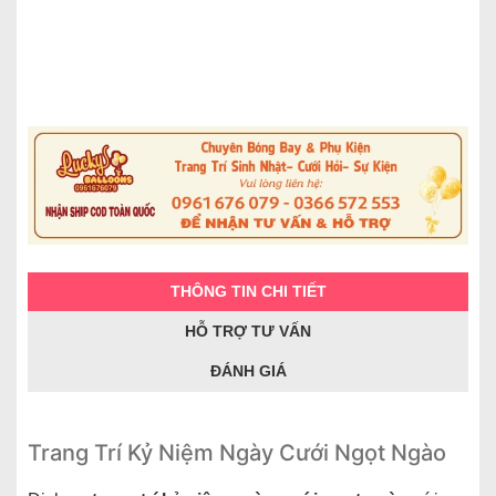
THÔNG TIN CHI TIẾT
HỖ TRỢ TƯ VẤN
ĐÁNH GIÁ
Trang Trí Kỷ Niệm Ngày Cưới Ngọt Ngào