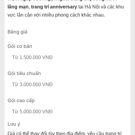
lãng mạn
,
trang trí anniversary
tại Hà Nội và các khu
vực lân cận với nhiều phong cách khác nhau.
Bảng giá
Gói cơ bản
Từ 1.500.000 VNĐ
Gói tiêu chuẩn
Từ 3.000.000 VNĐ
Gói cao cấp
Từ 5.000.000 VNĐ
Lưu ý
Giá có thể thay đổi tùy theo địa điểm, yêu cầu trang trí