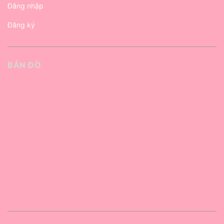
Đăng nhập
Đăng ký
BẢN ĐỒ