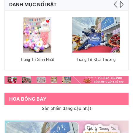
DANH MỤC NỔI BẬT
Trang Trí Sinh Nhật
Trang Trí Khai Trương
HOA BÓNG BAY
Sản phẩm đang cập nhật