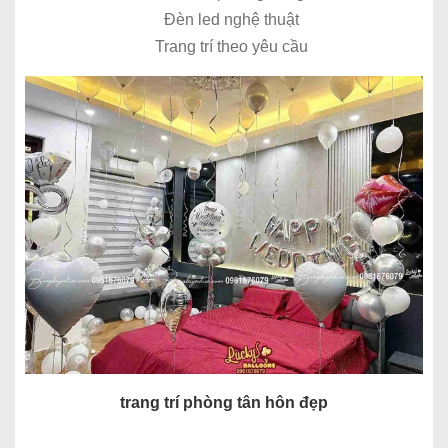
Đèn led nghệ thuật
Trang trí theo yêu cầu
trang trí phòng tân hôn đẹp