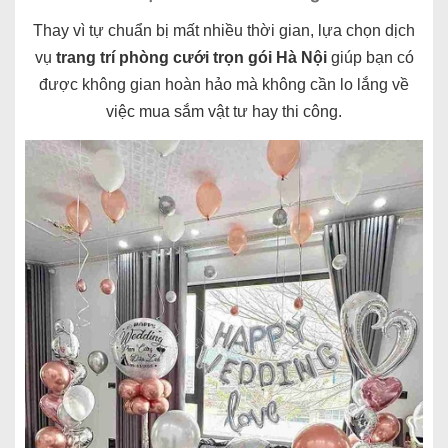
Thay vì tự chuẩn bị mất nhiều thời gian, lựa chọn dịch
vụ
trang trí phòng cưới trọn gói Hà Nội
giúp bạn có
được không gian hoàn hảo mà không cần lo lắng về
việc mua sắm vật tư hay thi công.