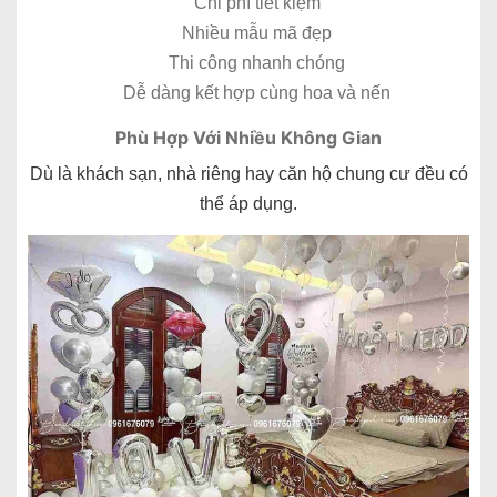
Chi phí tiết kiệm
Nhiều mẫu mã đẹp
Thi công nhanh chóng
Dễ dàng kết hợp cùng hoa và nến
Phù Hợp Với Nhiều Không Gian
Dù là khách sạn, nhà riêng hay căn hộ chung cư đều có
thể áp dụng.