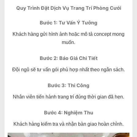
Quy Trình Đặt Dịch Vụ Trang Trí Phòng Cưới
Bước 1: Tư Vấn Ý Tưởng
Khách hàng gửi hình ảnh hoặc mô tả concept mong
muốn.
Bước 2: Báo Giá Chi Tiết
Đội ngũ sẽ tư vấn gói phù hợp nhất theo ngân sách.
Bước 3: Thi Công
Nhân viên tiến hành trang trí đúng thời gian đã hẹn.
Bước 4: Nghiệm Thu
Khách hàng kiểm tra và nhận bàn giao hoàn chỉnh.