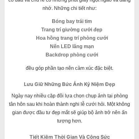
nhớ. Những chi tiết như:
Bóng bay trái tim
Trang trí giường cưới đẹp
Hoa hồng trang trí phòng cưới
Nến LED lãng mạn
Backdrop phòng cưới
đều góp phần tạo nên cảm xúc đặc biệt.
Lưu Giữ Những Bức Ảnh Kỷ Niệm Đẹp
Ngày nay nhiều cặp đôi lựa chọn chụp ảnh tại phòng
tân hôn sau khi hoàn thành nghi lễ cưới hỏi. Một không
gian được đầu tư đẹp mắt sẽ giúp bộ ảnh trở nên ấn
tượng hơn.
Tiết Kiệm Thời Gian Và Công Sức