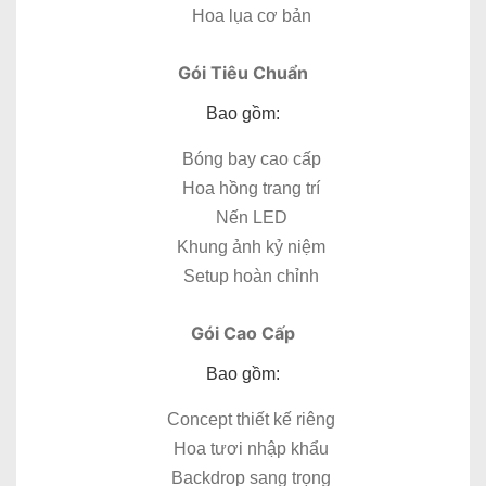
Hoa lụa cơ bản
Gói Tiêu Chuẩn
Bao gồm:
Bóng bay cao cấp
Hoa hồng trang trí
Nến LED
Khung ảnh kỷ niệm
Setup hoàn chỉnh
Gói Cao Cấp
Bao gồm:
Concept thiết kế riêng
Hoa tươi nhập khẩu
Backdrop sang trọng