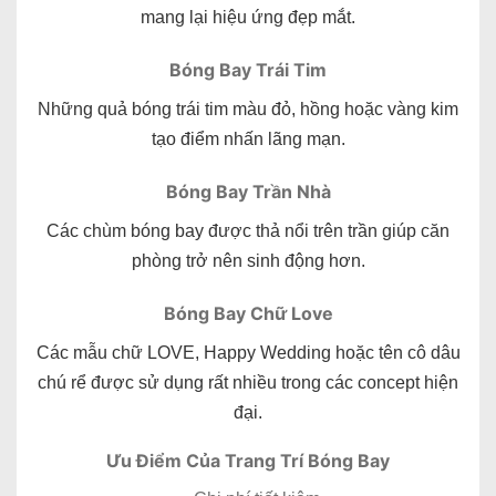
mang lại hiệu ứng đẹp mắt.
Bóng Bay Trái Tim
Những quả bóng trái tim màu đỏ, hồng hoặc vàng kim
tạo điểm nhấn lãng mạn.
Bóng Bay Trần Nhà
Các chùm bóng bay được thả nổi trên trần giúp căn
phòng trở nên sinh động hơn.
Bóng Bay Chữ Love
Các mẫu chữ LOVE, Happy Wedding hoặc tên cô dâu
chú rể được sử dụng rất nhiều trong các concept hiện
đại.
Ưu Điểm Của Trang Trí Bóng Bay