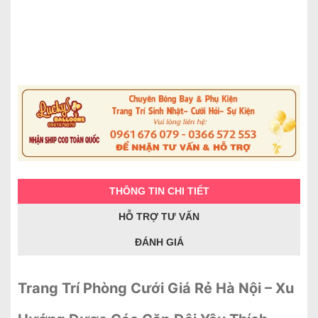
THÔNG TIN CHI TIẾT
HỖ TRỢ TƯ VẤN
ĐÁNH GIÁ
Trang Trí Phòng Cưới Giá Rẻ Hà Nội – Xu