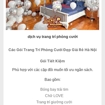
dịch vụ trang trí phòng cưới
Các Gói Trang Trí Phòng Cưới Đẹp Giá Rẻ Hà Nội
Gói Tiết Kiệm
Phù hợp với các cặp đôi muốn tối ưu ngân sách.
Bao gồm:
Bóng bay trái tim
Chữ LOVE
Trang trí giường cưới