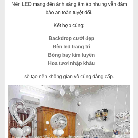
Nến LED mang đến ánh sáng ấm áp nhưng vẫn đảm
bảo an toàn tuyệt đối.
Kết hợp cùng:
Backdrop cưới đẹp
Đèn led trang trí
Bóng bay kim tuyến
Hoa tươi nhập khẩu
sẽ tạo nên không gian vô cùng đẳng cấp.