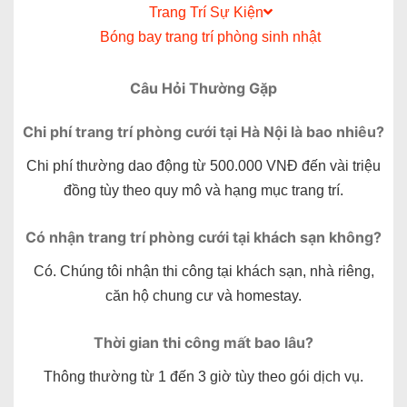
Trang Trí Sự Kiện
Bóng bay trang trí phòng sinh nhật
Câu Hỏi Thường Gặp
Chi phí trang trí phòng cưới tại Hà Nội là bao nhiêu?
Chi phí thường dao động từ 500.000 VNĐ đến vài triệu
đồng tùy theo quy mô và hạng mục trang trí.
Có nhận trang trí phòng cưới tại khách sạn không?
Có. Chúng tôi nhận thi công tại khách sạn, nhà riêng,
căn hộ chung cư và homestay.
Thời gian thi công mất bao lâu?
Thông thường từ 1 đến 3 giờ tùy theo gói dịch vụ.