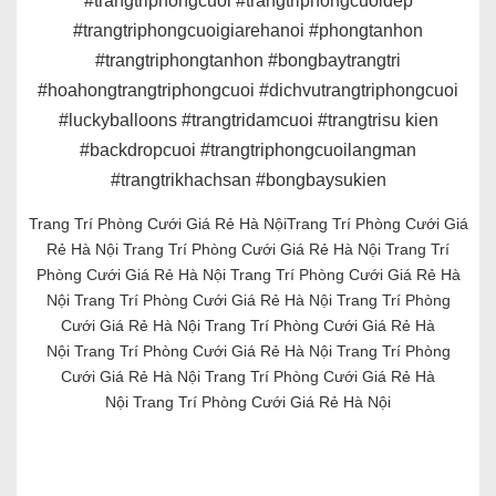
#trangtriphongcuoi #trangtriphongcuoidep
#trangtriphongcuoigiarehanoi #phongtanhon
#trangtriphongtanhon #bongbaytrangtri
#hoahongtrangtriphongcuoi #dichvutrangtriphongcuoi
#luckyballoons #trangtridamcuoi #trangtrisu kien
#backdropcuoi #trangtriphongcuoilangman
#trangtrikhachsan #bongbaysukien
Trang Trí Phòng Cưới Giá Rẻ Hà NộiTrang Trí Phòng Cưới Giá
Rẻ Hà Nội Trang Trí Phòng Cưới Giá Rẻ Hà Nội Trang Trí
Phòng Cưới Giá Rẻ Hà Nội Trang Trí Phòng Cưới Giá Rẻ Hà
Nội Trang Trí Phòng Cưới Giá Rẻ Hà Nội Trang Trí Phòng
Cưới Giá Rẻ Hà Nội Trang Trí Phòng Cưới Giá Rẻ Hà
Nội Trang Trí Phòng Cưới Giá Rẻ Hà Nội Trang Trí Phòng
Cưới Giá Rẻ Hà Nội Trang Trí Phòng Cưới Giá Rẻ Hà
Nội Trang Trí Phòng Cưới Giá Rẻ Hà Nội