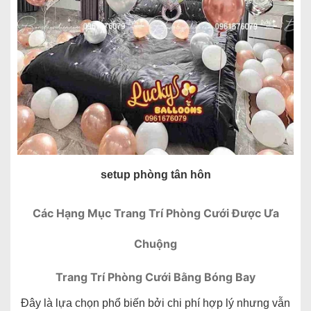
setup phòng tân hôn
Các Hạng Mục Trang Trí Phòng Cưới Được Ưa
Chuộng
Trang Trí Phòng Cưới Bằng Bóng Bay
Đây là lựa chọn phổ biến bởi chi phí hợp lý nhưng vẫn