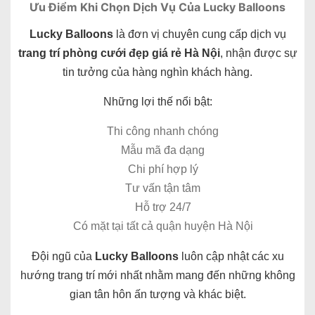
Ưu Điểm Khi Chọn Dịch Vụ Của Lucky Balloons
Lucky Balloons
là đơn vị chuyên cung cấp dịch vụ
trang trí phòng cưới đẹp giá rẻ Hà Nội
, nhận được sự
tin tưởng của hàng nghìn khách hàng.
Những lợi thế nổi bật:
Thi công nhanh chóng
Mẫu mã đa dạng
Chi phí hợp lý
Tư vấn tận tâm
Hỗ trợ 24/7
Có mặt tại tất cả quận huyện Hà Nội
Đội ngũ của
Lucky Balloons
luôn cập nhật các xu
hướng trang trí mới nhất nhằm mang đến những không
gian tân hôn ấn tượng và khác biệt.