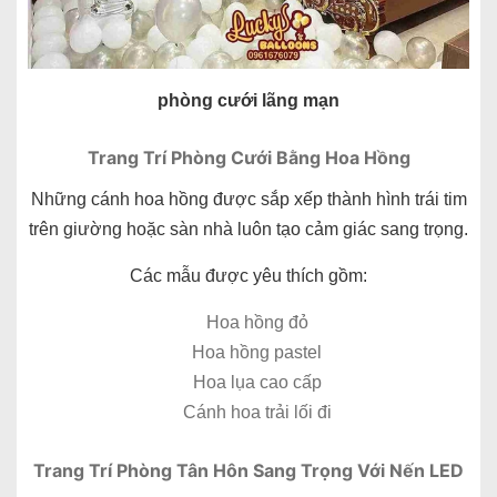
phòng cưới lãng mạn
Trang Trí Phòng Cưới Bằng Hoa Hồng
Những cánh hoa hồng được sắp xếp thành hình trái tim
trên giường hoặc sàn nhà luôn tạo cảm giác sang trọng.
Các mẫu được yêu thích gồm:
Hoa hồng đỏ
Hoa hồng pastel
Hoa lụa cao cấp
Cánh hoa trải lối đi
Trang Trí Phòng Tân Hôn Sang Trọng Với Nến LED