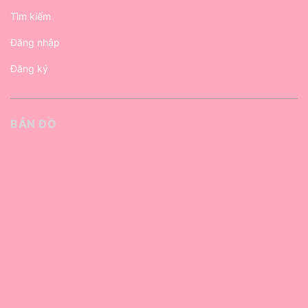
Tìm kiếm
Đăng nhập
Đăng ký
BẢN ĐỒ