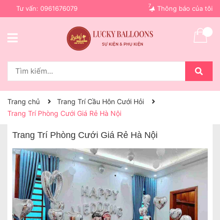
7
Tư vấn:
0961676079
Thông báo của tôi
Trang chủ
Trang Trí Cầu Hôn Cưới Hỏi
Trang Trí Phòng Cưới Giá Rẻ Hà Nội
Trang Trí Phòng Cưới Giá Rẻ Hà Nội