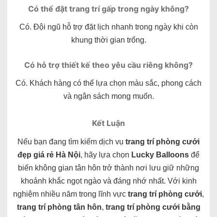
Có thể đặt trang trí gấp trong ngày không?
Có. Đội ngũ hỗ trợ đặt lịch nhanh trong ngày khi còn
khung thời gian trống.
Có hỗ trợ thiết kế theo yêu cầu riêng không?
Có. Khách hàng có thể lựa chọn màu sắc, phong cách
và ngân sách mong muốn.
Kết Luận
Nếu bạn đang tìm kiếm dịch vụ
trang trí phòng cưới
đẹp giá rẻ Hà Nội
, hãy lựa chọn
Lucky Balloons
để
biến không gian tân hôn trở thành nơi lưu giữ những
khoảnh khắc ngọt ngào và đáng nhớ nhất. Với kinh
nghiệm nhiều năm trong lĩnh vực
trang trí phòng cưới
,
trang trí phòng tân hôn
,
trang trí phòng cưới bằng