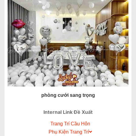
phòng cưới sang trọng
Internal Link Đề Xuất
Trang Trí Cầu Hôn
Phụ Kiện Trang Trí