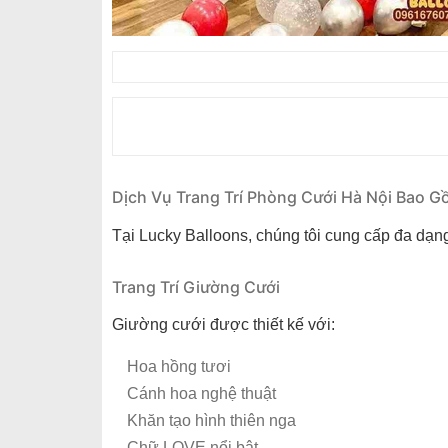
Dịch Vụ Trang Trí Phòng Cưới Hà Nội Bao 
Tại Lucky Balloons, chúng tôi cung cấp đa dạn
Trang Trí Giường Cưới
Giường cưới được thiết kế với:
Hoa hồng tươi
Cánh hoa nghệ thuật
Khăn tạo hình thiên nga
Chữ LOVE nổi bật