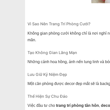
Vì Sao Nên Trang Trí Phòng Cưới?
Không gian phòng cưới không chỉ là nơi nghỉ 
mãn.
Tạo Không Gian Lãng Mạn
Những cánh hoa hồng, ánh nến lung linh và bó
Lưu Giữ Kỷ Niệm Đẹp
Một căn phòng được decor đẹp mắt sẽ là back
Thể Hiện Sự Chu Đáo
Việc đầu tư cho
trang trí phòng tân hôn
,
deco