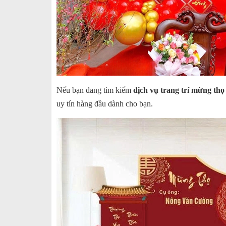
Nếu bạn đang tìm kiếm
dịch vụ trang trí mừng thọ 
uy tín hàng đầu dành cho bạn.