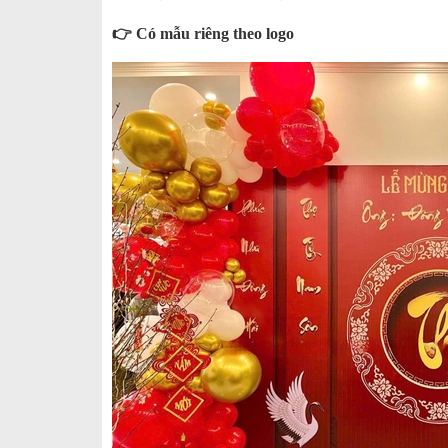
👉 Có mẫu riêng theo logo