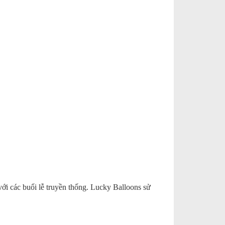
với các buổi lễ truyền thống. Lucky Balloons sử