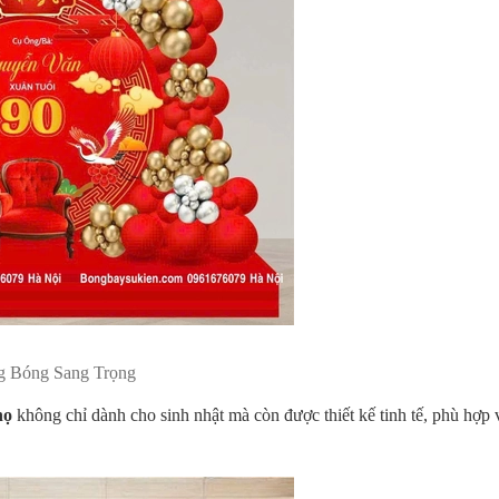
g Bóng Sang Trọng
họ
không chỉ dành cho sinh nhật mà còn được thiết kế tinh tế, phù hợp 