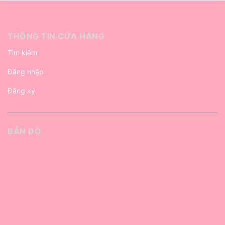
THÔNG TIN CỬA HÀNG
Tìm kiếm
Đăng nhập
Đăng ký
BẢN ĐỒ