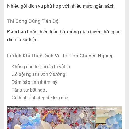
Nhiều gói dịch vụ phù hợp với nhiều mức ngân sách.
Thi Công Đúng Tiến Độ
Đảm bảo hoàn thiện toàn bộ không gian trước thời gian
diễn ra sự kiện.
Lợi Ích Khi Thuê Dịch Vụ Tỏ Tình Chuyên Nghiệp
Không cần tự chuẩn bị vật tư.
Có đội ngũ tư vấn ý tưởng.
Đảm bảo tính thẩm mỹ.
Tăng sự bất ngờ.
Có hình ảnh đẹp để lưu giữ.