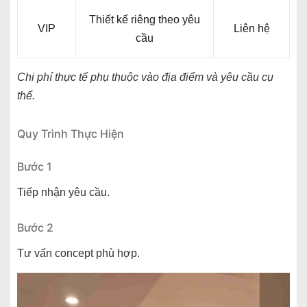
Thiết kế riêng theo yêu
VIP
Liên hệ
cầu
Chi phí thực tế phụ thuộc vào địa điểm và yêu cầu cụ
thể.
Quy Trình Thực Hiện
Bước 1
Tiếp nhận yêu cầu.
Bước 2
Tư vấn concept phù hợp.