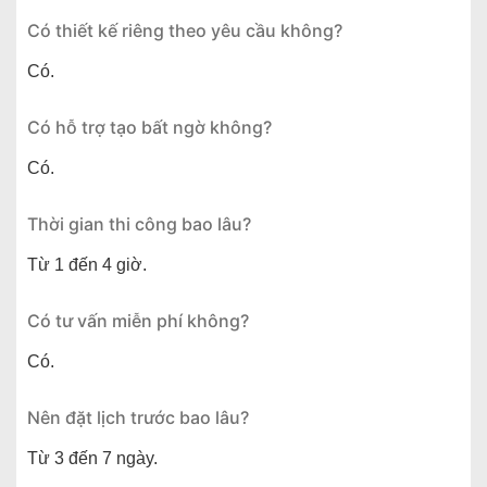
Có thiết kế riêng theo yêu cầu không?
Có.
Có hỗ trợ tạo bất ngờ không?
Có.
Thời gian thi công bao lâu?
Từ 1 đến 4 giờ.
Có tư vấn miễn phí không?
Có.
Nên đặt lịch trước bao lâu?
Từ 3 đến 7 ngày.