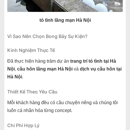
tỏ tình lãng mạn Hà Nội
Vì Sao Nên Chọn Bong Bảy Sự Kiện?
Kinh Nghiệm Thực Tế
Đã thực hiện hàng trăm dự án
trang trí tỏ tình tại Hà
Nội
,
cầu hôn lãng mạn Hà Nội
và
dịch vụ cầu hôn tại
Hà Nội
.
Thiết Kế Theo Yêu Cầu
Mỗi khách hàng đều có câu chuyện riêng và chúng tôi
luôn cá nhân hóa từng concept.
Chi Phí Hợp Lý