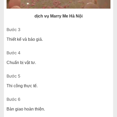
dịch vụ Marry Me Hà Nội
Bước 3
Thiết kế và báo giá.
Bước 4
Chuẩn bị vật tư.
Bước 5
Thi công thực tế.
Bước 6
Bàn giao hoàn thiện.