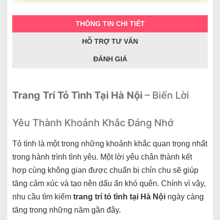
THÔNG TIN CHI TIẾT
HỖ TRỢ TƯ VẤN
ĐÁNH GIÁ
Trang Trí Tỏ Tình Tại Hà Nội
– Biến Lời
Yêu Thành Khoảnh Khắc Đáng Nhớ
Tỏ tình là một trong những khoảnh khắc quan trọng nhất
trong hành trình tình yêu. Một lời yêu chân thành kết
hợp cùng không gian được chuẩn bị chỉn chu sẽ giúp
tăng cảm xúc và tạo nên dấu ấn khó quên. Chính vì vậy,
nhu cầu tìm kiếm
trang trí tỏ tình tại Hà Nội
ngày càng
tăng trong những năm gần đây.