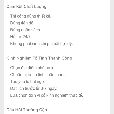
Cam Kết Chất Lượng
Thi công đúng thiết kế.
Đúng tiến độ.
Đúng ngân sách.
Hỗ trợ 24/7.
Không phát sinh chi phí bất hợp lý.
Kinh Nghiệm Tỏ Tình Thành Công
Chọn địa điểm phù hợp.
Chuẩn bị lời tỏ tình chân thành.
Tạo yếu tố bất ngờ.
Đặt lịch trước từ 3-7 ngày.
Lựa chọn đơn vị có kinh nghiệm thực tế.
Câu Hỏi Thường Gặp