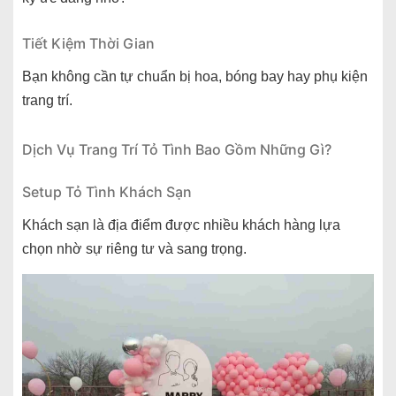
Tiết Kiệm Thời Gian
Bạn không cần tự chuẩn bị hoa, bóng bay hay phụ kiện
trang trí.
Dịch Vụ Trang Trí Tỏ Tình Bao Gồm Những Gì?
Setup Tỏ Tình Khách Sạn
Khách sạn là địa điểm được nhiều khách hàng lựa
chọn nhờ sự riêng tư và sang trọng.