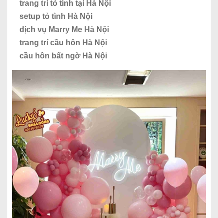
trang trí tỏ tình tại Hà Nội
setup tỏ tình Hà Nội
dịch vụ Marry Me Hà Nội
trang trí cầu hôn Hà Nội
cầu hôn bất ngờ Hà Nội