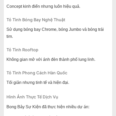
Concept kinh điển nhưng luôn hiệu quả.
Tỏ Tình Bóng Bay Nghệ Thuật
Sử dụng bóng bay Chrome, bóng Jumbo và bóng trái
tim.
Tỏ Tình Rooftop
Không gian mở với ánh đèn thành phố lung linh.
Tỏ Tình Phong Cách Hàn Quốc
Tối giản nhưng tinh tế và hiện đại.
Hình Ảnh Thực Tế Dịch Vụ
Bong Bảy Sự Kiện đã thực hiện nhiều dự án: