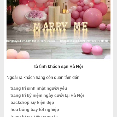
tỏ tình khách sạn Hà Nội
Ngoài ra khách hàng còn quan tâm đến:
trang trí sinh nhật người yêu
trang trí kỷ niệm ngày cưới tại Hà Nội
backdrop sự kiện đẹp
hoa bóng bay tốt nghiệp
trang trí sự kiện công ty