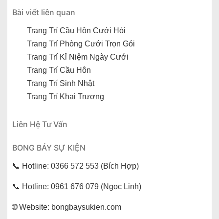
Bài viết liên quan
Trang Trí Cầu Hôn Cưới Hỏi
Trang Trí Phòng Cưới Trọn Gói
Trang Trí Kỉ Niệm Ngày Cưới
Trang Trí Cầu Hôn
Trang Trí Sinh Nhật
Trang Trí Khai Trương
Liên Hệ Tư Vấn
BONG BẢY SỰ KIỆN
📞 Hotline: 0366 572 553 (Bích Hợp)
📞 Hotline: 0961 676 079 (Ngọc Linh)
🌐 Website: bongbaysukien.com