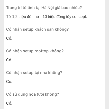
Trang trí tỏ tình tại Hà Nội giá bao nhiêu?
Từ 1,2 triệu đến hơn 10 triệu đồng tùy concept.
Có nhận setup khách sạn không?
Có.
Có nhận setup rooftop không?
Có.
Có nhận setup tại nhà không?
Có.
Có sử dụng hoa tươi không?
Có.